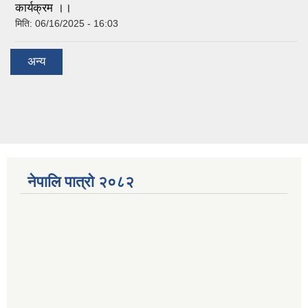
कार्यक्रम ।।
मिति:
06/16/2025 - 16:03
अन्य
नेपालि पात्रो २०८२