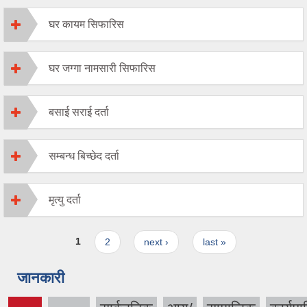
घर कायम सिफारिस
घर जग्गा नामसारी सिफारिस
बसाई सराई दर्ता
सम्बन्ध बिच्छेद दर्ता
मृत्यु दर्ता
Pages
1
2
next ›
last »
जानकारी