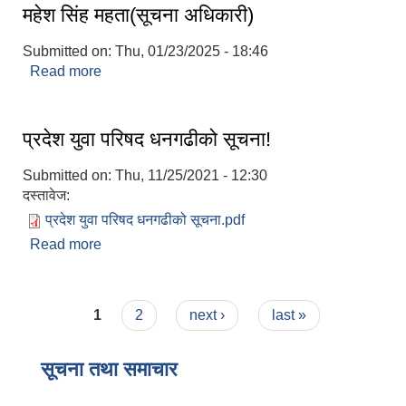
महेश सिंह महता(सूचना अधिकारी)
Submitted on:
Thu, 01/23/2025 - 18:46
Read more
about महेश सिंह महता(सूचना अधिकारी)
प्रदेश युवा परिषद धनगढीको सूचना!
Submitted on:
Thu, 11/25/2021 - 12:30
दस्तावेज:
प्रदेश युवा परिषद धनगढीको सूचना.pdf
Read more
about प्रदेश युवा परिषद धनगढीको सूचना!
Pages
1
2
next ›
last »
सूचना तथा समाचार