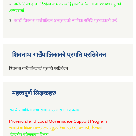
२.
गाउँपालिका द्वारा गरिरहेका काम कारबाहिहरुको बारेमा गा.पा. अध्यक्ष ज्यू को
अन्तरवार्ता
३.
वैतडी शिवनाथ गाउँपालिका अन्त्रगतको न्यायिक समिति प्रभावकारी वन्दै
शिवनाथ गाउँपालिकाको प्रगति प्रतिवेदन
शिवनाथ गाउँपालिकाको प्रगति प्रतिवेदन
महत्वपुर्ण लिङ्कहरु
सङ्घीय मामिला तथा सामान्य प्रशासन मन्त्रालय
Provincial and Local Governance Support Program
सामाजिक विकास मन्त्रालय सुदूरपश्चिम प्रदेश, धनगढी, कैलाली
केन्द्रीय पञ्जिकरण विभाग