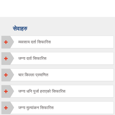
सेवाहरु
व्यवसाय दर्ता सिफारिस
जग्गा दर्ता सिफारिस
चार किल्ला प्रमाणित
जग्गा धनि पुर्जा हराएको सिफारिस
जग्गा मुल्यांकन सिफारिस