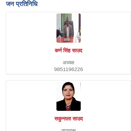
जन प्रतिनिधि
कर्ण सिंह साउद
अध्यक्ष
9851196226
सकुन्तला साउद
उपाध्यक्ष