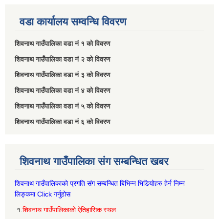
वडा कार्यालय सम्वन्धि विवरण
शिवनाथ गाउँपालिका वडा नं‌ १ को विवरण
शिवनाथ गाउँपालिका वडा नं‌ २ को विवरण
शिवनाथ गाउँपालिका वडा नं‌ ३ को विवरण
शिवनाथ गाउँपालिका वडा नं‌ ४ को विवरण
शिवनाथ गाउँपालिका वडा नं‌ ५ को विवरण
शिवनाथ गाउँपालिका वडा नं‌ ६ को विवरण
शिवनाथ गाउँपालिका संग सम्बन्धित खबर
शिवनाथ गाउँपालिकाको प्रगति संग सम्बन्धित बिभिन्‍न भिडियोहरु हेर्न निम्‍न
लिङ्कमा Click गर्नुहोस
१.
शिवनाथ गाउँपालिकाको ऐतिहासिक स्थल