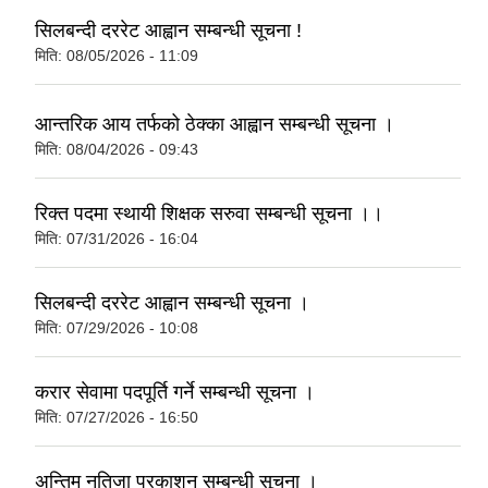
सिलबन्दी दररेट आह्वान सम्बन्धी सूचना !
मिति:
08/05/2026 - 11:09
आन्तरिक आय तर्फको ठेक्का आह्वान सम्बन्धी सूचना ।
मिति:
08/04/2026 - 09:43
रिक्त पदमा स्थायी शिक्षक सरुवा सम्बन्धी सूचना ।।
मिति:
07/31/2026 - 16:04
सिलबन्दी दररेट आह्वान सम्बन्धी सूचना ।
मिति:
07/29/2026 - 10:08
करार सेवामा पदपूर्ति गर्ने सम्बन्धी सूचना ।
मिति:
07/27/2026 - 16:50
अन्तिम नतिजा प्रकाशन सम्बन्धी सूचना ।