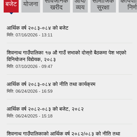
सार्वजनिक
आय/
सामाजिक
कार्यप
बजेट
योजना
(active
खरीद
व्यय
सुरक्षा
निर्
tab)
आर्थिक वर्ष २०८३-०८४ को बजेट
मिति:
07/16/2026 - 13:11
शिवनाथ गाउँपालिका १७ औ गाउँ सभाको दोस्रो बैठकमा पेश भएको
विनियोजन विद्येयक, २०८३
मिति:
07/10/2026 - 09:47
आर्थिक वर्ष २०८३-०८४ को नीति तथा कार्यक्रम
मिति:
06/24/2026 - 16:59
आर्थिक वर्ष २०८२-०८३ को बजेट, २०८२
मिति:
06/24/2025 - 15:18
शिवनाथ गाउँपालिकाको आर्थिक वर्ष २०८२/०८३ को नीति तथा