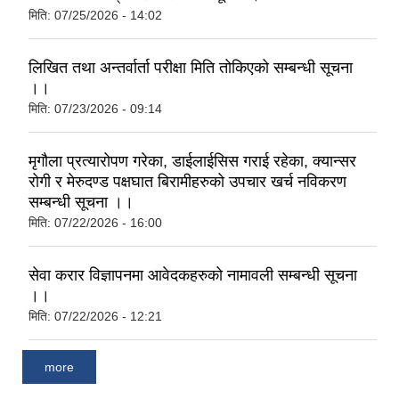
मिति:
07/25/2026 - 14:02
लिखित तथा अन्तर्वार्ता परीक्षा मिति तोकिएको सम्बन्धी सूचना
।।
मिति:
07/23/2026 - 09:14
मृगौला प्रत्यारोपण गरेका, डाईलाईसिस गराई रहेका, क्यान्सर
रोगी र मेरुदण्ड पक्षघात बिरामीहरुको उपचार खर्च नविकरण
सम्बन्धी सूचना ।।
मिति:
07/22/2026 - 16:00
सेवा करार विज्ञापनमा आवेदकहरुको नामावली सम्बन्धी सूचना
।।
मिति:
07/22/2026 - 12:21
more