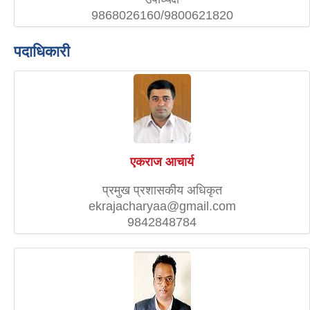
9868026160/9800621820
पदाधिकारी
एकराज आचार्य
प्रमुख प्रशासकीय अधिकृत
ekrajacharyaa@gmail.com
9842848784