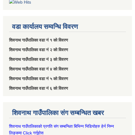
वडा कार्यालय सम्वन्धि विवरण
शिवनाथ गाउँपालिका वडा नं‌ १ को विवरण
शिवनाथ गाउँपालिका वडा नं‌ २ को विवरण
शिवनाथ गाउँपालिका वडा नं‌ ३ को विवरण
शिवनाथ गाउँपालिका वडा नं‌ ४ को विवरण
शिवनाथ गाउँपालिका वडा नं‌ ५ को विवरण
शिवनाथ गाउँपालिका वडा नं‌ ६ को विवरण
शिवनाथ गाउँपालिका संग सम्बन्धित खबर
शिवनाथ गाउँपालिकाको प्रगति संग सम्बन्धित बिभिन्‍न भिडियोहरु हेर्न निम्‍न
लिङ्कमा Click गर्नुहोस