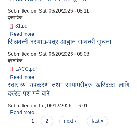
Submitted on:
Sat, 06/20/2026 - 08:11
दस्तावेज:
81.pdf
Read more
about दररेट/कोटेशन पेश गर्ने बारे सूचना ।
सिलबन्दी दरभाउ-पत्र आह्वान सम्बन्धी सूचना ।
Submitted on:
Sat, 06/20/2026 - 08:08
दस्तावेज:
LACC.pdf
Read more
about सिलबन्दी दरभाउ-पत्र आह्वान सम्बन्धी सूचना ।
स्वास्थ्य उपकरण तथा सामाग्रीहरु खरिदका लागि
दररेट पेश गर्ने बारे ।
Submitted on:
Fri, 06/12/2026 - 16:01
Read more
about स्वास्थ्य उपकरण तथा सामाग्रीहरु खरिदका लागि
Pages
दररेट पेश गर्ने बारे ।
1
2
next ›
last »