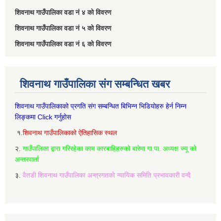
शिवनाथ गाउँपालिका वडा नं‌ ४ को विवरण
शिवनाथ गाउँपालिका वडा नं‌ ५ को विवरण
शिवनाथ गाउँपालिका वडा नं‌ ६ को विवरण
शिवनाथ गाउँपालिका संग सम्बन्धित खबर
शिवनाथ गाउँपालिकाको प्रगति संग सम्बन्धित बिभिन्‍न भिडियोहरु हेर्न निम्‍न
लिङ्कमा Click गर्नुहोस
१.
शिवनाथ गाउँपालिकाको ऐतिहासिक स्थल
२.
गाउँपालिका द्वारा गरिरहेका काम कारबाहिहरुको बारेमा गा.पा. अध्यक्ष ज्यू को
अन्तरवार्ता
३.
वैतडी शिवनाथ गाउँपालिका अन्त्रगतको न्यायिक समिति प्रभावकारी वन्दै