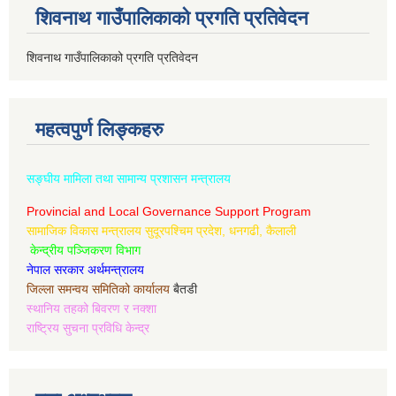
शिवनाथ गाउँपालिकाको प्रगति प्रतिवेदन
शिवनाथ गाउँपालिकाको प्रगति प्रतिवेदन
महत्वपुर्ण लिङ्कहरु
सङ्घीय मामिला तथा सामान्य प्रशासन मन्त्रालय
Provincial and Local Governance Support Program
सामाजिक विकास मन्त्रालय सुदूरपश्चिम प्रदेश, धनगढी, कैलाली
केन्द्रीय पञ्जिकरण विभाग
नेपाल सरकार अर्थमन्त्रालय
जिल्ला समन्वय समितिको कार्यालय
बैतडी
स्थानिय तहको बिवरण र नक्शा
राष्ट्रिय सुचना प्रविधि केन्द्र