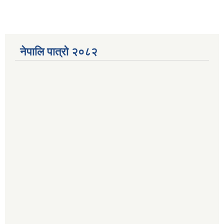
नेपालि पात्रो २०८२