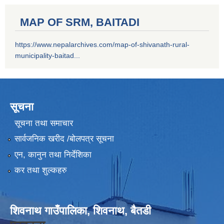
MAP OF SRM, BAITADI
https://www.nepalarchives.com/map-of-shivanath-rural-
municipality-baitad...
सूचना
सूचना तथा समाचार
सार्वजनिक खरीद /बोलपत्र सूचना
एन, कानुन तथा निर्देशिका
कर तथा शुल्कहरु
शिवनाथ गाउँपालिका, शिवनाथ, बैतडी