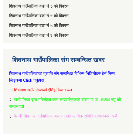
शिवनाथ गाउँपालिका वडा नं‌ ३ को विवरण
शिवनाथ गाउँपालिका वडा नं‌ ४ को विवरण
शिवनाथ गाउँपालिका वडा नं‌ ५ को विवरण
शिवनाथ गाउँपालिका वडा नं‌ ६ को विवरण
शिवनाथ गाउँपालिका संग सम्बन्धित खबर
शिवनाथ गाउँपालिकाको प्रगति संग सम्बन्धित बिभिन्‍न भिडियोहरु हेर्न निम्‍न
लिङ्कमा Click गर्नुहोस
१.
शिवनाथ गाउँपालिकाको ऐतिहासिक स्थल
२.
गाउँपालिका द्वारा गरिरहेका काम कारबाहिहरुको बारेमा गा.पा. अध्यक्ष ज्यू को
अन्तरवार्ता
३.
वैतडी शिवनाथ गाउँपालिका अन्त्रगतको न्यायिक समिति प्रभावकारी वन्दै