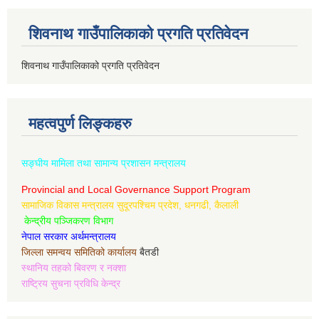
शिवनाथ गाउँपालिकाको प्रगति प्रतिवेदन
शिवनाथ गाउँपालिकाको प्रगति प्रतिवेदन
महत्वपुर्ण लिङ्कहरु
सङ्घीय मामिला तथा सामान्य प्रशासन मन्त्रालय
Provincial and Local Governance Support Program
सामाजिक विकास मन्त्रालय सुदूरपश्चिम प्रदेश, धनगढी, कैलाली
केन्द्रीय पञ्जिकरण विभाग
नेपाल सरकार अर्थमन्त्रालय
जिल्ला समन्वय समितिको कार्यालय
बैतडी
स्थानिय तहको बिवरण र नक्शा
राष्ट्रिय सुचना प्रविधि केन्द्र