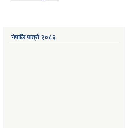
नेपालि पात्रो २०८२