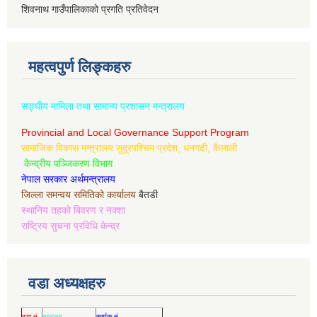
शिवनाथ गाउँपालिकाको प्रगति प्रतिवेदन
महत्वपुर्ण लिङ्कहरु
सङ्घीय मामिला तथा सामान्य प्रशासन मन्त्रालय
Provincial and Local Governance Support Program
सामाजिक विकास मन्त्रालय सुदूरपश्चिम प्रदेश, धनगढी, कैलाली
केन्द्रीय पञ्जिकरण विभाग
नेपाल सरकार अर्थमन्त्रालय
जिल्ला समन्वय समितिको कार्यालय
बैतडी
स्थानिय तहको बिवरण र नक्शा
राष्ट्रिय सुचना प्रविधि केन्द्र
वडा अध्यक्षहरु
वडा नं.
नाम/थर
सर्म्पक नं.