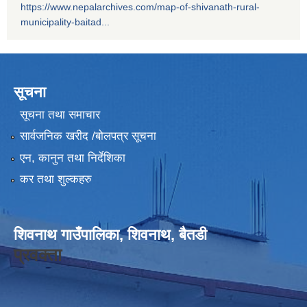
https://www.nepalarchives.com/map-of-shivanath-rural-
municipality-baitad...
सूचना
सूचना तथा समाचार
सार्वजनिक खरीद /बोलपत्र सूचना
एन, कानुन तथा निर्देशिका
कर तथा शुल्कहरु
शिवनाथ गाउँपालिका, शिवनाथ, बैतडी
प्रवक्ता