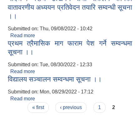
वातावरणीय अध्ययन प्रतिवेदन तयारि सम्वन्धी सूचना
।।
Submitted on:
Thu, 09/08/2022 - 10:42
Read more
about नदिजन्य पदार्थ उत्खनन तथा संकलन कार्यको
प्रथम त्रैमासिक माग फाराम पेश गर्ने सम्वन्धमा
वातावरणीय अध्ययन प्रतिवेदन तयारि सम्वन्धी सूचना ।।
सूचना ।।
Submitted on:
Tue, 08/30/2022 - 12:33
Read more
about प्रथम त्रैमासिक माग फाराम पेश गर्ने सम्वन्धमा सूचना
विद्यालय सञ्चालन सम्वन्धमा सूचना ।।
।।
Submitted on:
Mon, 08/29/2022 - 17:12
Read more
about विद्यालय सञ्चालन सम्वन्धमा सूचना ।।
Pages
« first
‹ previous
1
2