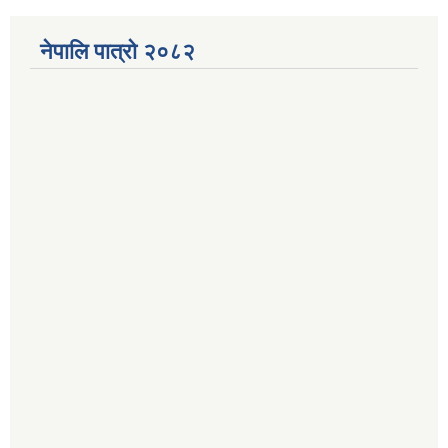
नेपालि पात्रो २०८२