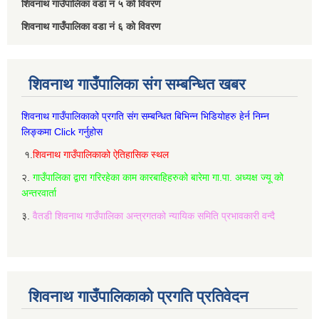
शिवनाथ गाउँपालिका वडा नं‌ ५ को विवरण
शिवनाथ गाउँपालिका वडा नं‌ ६ को विवरण
शिवनाथ गाउँपालिका संग सम्बन्धित खबर
शिवनाथ गाउँपालिकाको प्रगति संग सम्बन्धित बिभिन्‍न भिडियोहरु हेर्न निम्‍न
लिङ्कमा Click गर्नुहोस
१.
शिवनाथ गाउँपालिकाको ऐतिहासिक स्थल
२.
गाउँपालिका द्वारा गरिरहेका काम कारबाहिहरुको बारेमा गा.पा. अध्यक्ष ज्यू को
अन्तरवार्ता
३.
वैतडी शिवनाथ गाउँपालिका अन्त्रगतको न्यायिक समिति प्रभावकारी वन्दै
शिवनाथ गाउँपालिकाको प्रगति प्रतिवेदन