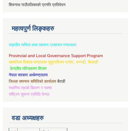
शिवनाथ गाउँपालिकाको प्रगति प्रतिवेदन
महत्वपुर्ण लिङ्कहरु
सङ्घीय मामिला तथा सामान्य प्रशासन मन्त्रालय
Provincial and Local Governance Support Program
सामाजिक विकास मन्त्रालय सुदूरपश्चिम प्रदेश, धनगढी, कैलाली
केन्द्रीय पञ्जिकरण विभाग
नेपाल सरकार अर्थमन्त्रालय
जिल्ला समन्वय समितिको कार्यालय
बैतडी
स्थानिय तहको बिवरण र नक्शा
राष्ट्रिय सुचना प्रविधि केन्द्र
वडा अध्यक्षहरु