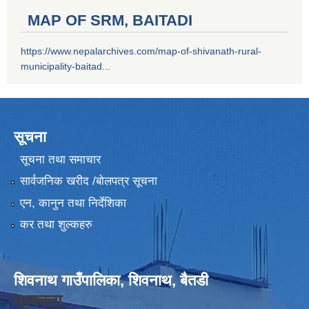
MAP OF SRM, BAITADI
https://www.nepalarchives.com/map-of-shivanath-rural-
municipality-baitad...
सूचना
सूचना तथा समाचार
सार्वजनिक खरीद /बोलपत्र सूचना
एन, कानुन तथा निर्देशिका
कर तथा शुल्कहरु
शिवनाथ गाउँपालिका, शिवनाथ, बैतडी
प्रवक्ता