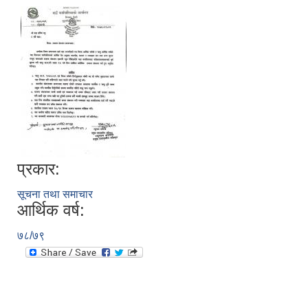
प्रकार:
सूचना तथा समाचार
आर्थिक वर्ष:
७८/७९