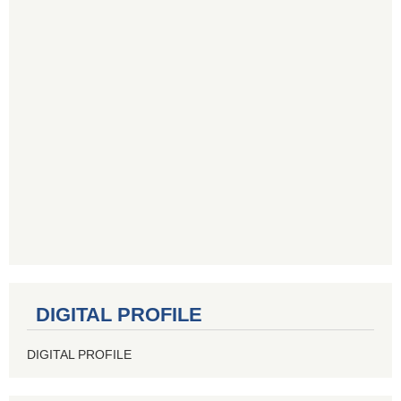
DIGITAL PROFILE
DIGITAL PROFILE