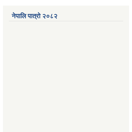
नेपालि पात्रो २०८२