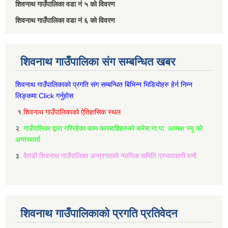
शिवनाथ गाउँपालिका वडा नं‌ ५ को विवरण
शिवनाथ गाउँपालिका वडा नं‌ ६ को विवरण
शिवनाथ गाउँपालिका संग सम्बन्धित खबर
शिवनाथ गाउँपालिकाको प्रगति संग सम्बन्धित बिभिन्‍न भिडियोहरु हेर्न निम्‍न
लिङ्कमा Click गर्नुहोस
१.
शिवनाथ गाउँपालिकाको ऐतिहासिक स्थल
२.
गाउँपालिका द्वारा गरिरहेका काम कारबाहिहरुको बारेमा गा.पा. अध्यक्ष ज्यू को
अन्तरवार्ता
३.
वैतडी शिवनाथ गाउँपालिका अन्त्रगतको न्यायिक समिति प्रभावकारी वन्दै
शिवनाथ गाउँपालिकाको प्रगति प्रतिवेदन