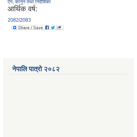
ऐन, कानुन तथा निर्देशिका
आर्थिक वर्ष:
2082/2083
नेपालि पात्रो २०८२