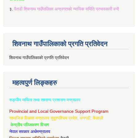
३.
वैतडी शिवनाथ गाउँपालिका अन्त्रगतको न्यायिक समिति प्रभावकारी वन्दै
शिवनाथ गाउँपालिकाको प्रगति प्रतिवेदन
शिवनाथ गाउँपालिकाको प्रगति प्रतिवेदन
महत्वपुर्ण लिङ्कहरु
सङ्घीय मामिला तथा सामान्य प्रशासन मन्त्रालय
Provincial and Local Governance Support Program
सामाजिक विकास मन्त्रालय सुदूरपश्चिम प्रदेश, धनगढी, कैलाली
केन्द्रीय पञ्जिकरण विभाग
नेपाल सरकार अर्थमन्त्रालय