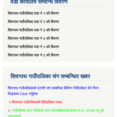
वडा कार्यालय सम्वन्धि विवरण
शिवनाथ गाउँपालिका वडा नं‌ १ को विवरण
शिवनाथ गाउँपालिका वडा नं‌ २ को विवरण
शिवनाथ गाउँपालिका वडा नं‌ ३ को विवरण
शिवनाथ गाउँपालिका वडा नं‌ ४ को विवरण
शिवनाथ गाउँपालिका वडा नं‌ ५ को विवरण
शिवनाथ गाउँपालिका वडा नं‌ ६ को विवरण
शिवनाथ गाउँपालिका संग सम्बन्धित खबर
शिवनाथ गाउँपालिकाको प्रगति संग सम्बन्धित बिभिन्‍न भिडियोहरु हेर्न निम्‍न
लिङ्कमा Click गर्नुहोस
१.
शिवनाथ गाउँपालिकाको ऐतिहासिक स्थल
२.
गाउँपालिका द्वारा गरिरहेका काम कारबाहिहरुको बारेमा गा.पा. अध्यक्ष ज्यू को
अन्तरवार्ता