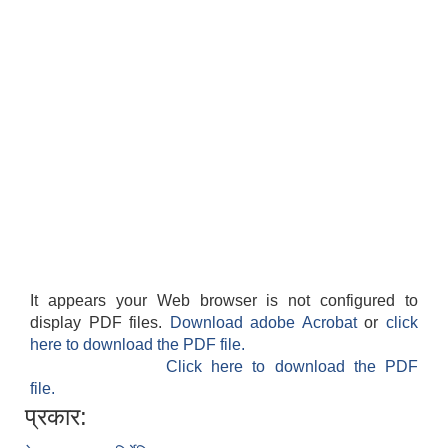
It appears your Web browser is not configured to
display PDF files.
Download adobe Acrobat
or
click
here to download the PDF file.
Click here to download the PDF
file.
प्रकार: