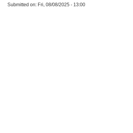
Submitted on:
Fri, 08/08/2025 - 13:00