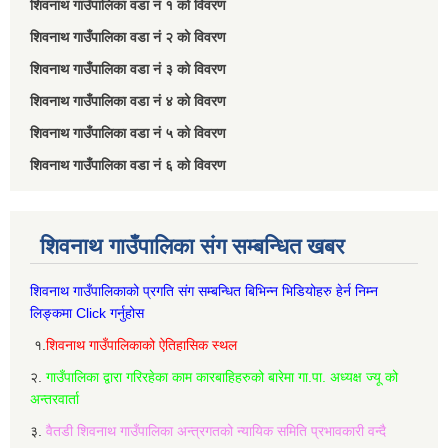
शिवनाथ गाउँपालिका वडा नं‌ १ को विवरण
शिवनाथ गाउँपालिका वडा नं‌ २ को विवरण
शिवनाथ गाउँपालिका वडा नं‌ ३ को विवरण
शिवनाथ गाउँपालिका वडा नं‌ ४ को विवरण
शिवनाथ गाउँपालिका वडा नं‌ ५ को विवरण
शिवनाथ गाउँपालिका वडा नं‌ ६ को विवरण
शिवनाथ गाउँपालिका संग सम्बन्धित खबर
शिवनाथ गाउँपालिकाको प्रगति संग सम्बन्धित बिभिन्‍न भिडियोहरु हेर्न निम्‍न
लिङ्कमा Click गर्नुहोस
१.
शिवनाथ गाउँपालिकाको ऐतिहासिक स्थल
२.
गाउँपालिका द्वारा गरिरहेका काम कारबाहिहरुको बारेमा गा.पा. अध्यक्ष ज्यू को
अन्तरवार्ता
३.
वैतडी शिवनाथ गाउँपालिका अन्त्रगतको न्यायिक समिति प्रभावकारी वन्दै