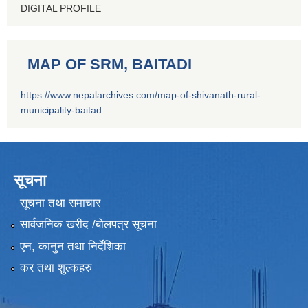
DIGITAL PROFILE
MAP OF SRM, BAITADI
https://www.nepalarchives.com/map-of-shivanath-rural-
municipality-baitad...
सूचना
सूचना तथा समाचार
सार्वजनिक खरीद /बोलपत्र सूचना
एन, कानुन तथा निर्देशिका
कर तथा शुल्कहरु