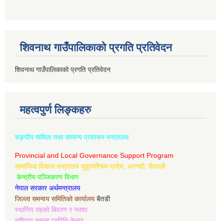
शिवनाथ गाउँपालिकाको प्रगति प्रतिवेदन
शिवनाथ गाउँपालिकाको प्रगति प्रतिवेदन
महत्वपुर्ण लिङ्कहरु
सङ्घीय मामिला तथा सामान्य प्रशासन मन्त्रालय
Provincial and Local Governance Support Program
सामाजिक विकास मन्त्रालय सुदूरपश्चिम प्रदेश, धनगढी, कैलाली
केन्द्रीय पञ्जिकरण विभाग
नेपाल सरकार अर्थमन्त्रालय
जिल्ला समन्वय समितिको कार्यालय
बैतडी
स्थानिय तहको बिवरण र नक्शा
राष्ट्रिय सुचना प्रविधि केन्द्र