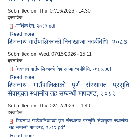
Submitted on:
Thu, 07/16/2026 - 14:30
दस्तावेज:
आर्थिक ऐन, २०८३.pdf
Read more
about आर्थिक ऐन, २०८३
शिवनाथ गाउँपालिकाको दिवाखाजा कार्यविधि, २०८३
Submitted on:
Wed, 07/15/2026 - 15:11
दस्तावेज:
शिवनाथ गाउँपालिकाको दिवाखाजा कार्यविधि, २०८३.pdf
Read more
about शिवनाथ गाउँपालिकाको दिवाखाजा कार्यविधि, २०८३
शिवनाथ गाउँपालिकाको पूर्ण संस्थागत प्रसुति
सेवायुक्त स्थानीय तह सम्बन्धी मापदण्ड, २०८२
Submitted on:
Thu, 02/12/2026 - 11:49
दस्तावेज:
शिवनाथ गाउँपालिकाको पूर्ण संस्थागत प्रसुति सेवायुक्त स्थानीय
तह सम्बन्धी मापदण्ड, २०८२.pdf
Read more
about शिवनाथ गाउँपालिकाको पूर्ण संस्थागत प्रसुति