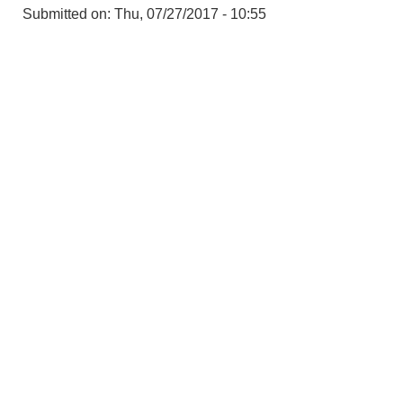
Submitted on:
Thu, 07/27/2017 - 10:55