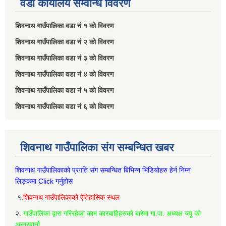
वडा कार्यालय सम्वन्धि विवरण
शिवनाथ गाउँपालिका वडा नं‌ १ को विवरण
शिवनाथ गाउँपालिका वडा नं‌ २ को विवरण
शिवनाथ गाउँपालिका वडा नं‌ ३ को विवरण
शिवनाथ गाउँपालिका वडा नं‌ ४ को विवरण
शिवनाथ गाउँपालिका वडा नं‌ ५ को विवरण
शिवनाथ गाउँपालिका वडा नं‌ ६ को विवरण
शिवनाथ गाउँपालिका संग सम्बन्धित खबर
शिवनाथ गाउँपालिकाको प्रगति संग सम्बन्धित बिभिन्‍न भिडियोहरु हेर्न निम्‍न
लिङ्कमा Click गर्नुहोस
१.
शिवनाथ गाउँपालिकाको ऐतिहासिक स्थल
२.
गाउँपालिका द्वारा गरिरहेका काम कारबाहिहरुको बारेमा गा.पा. अध्यक्ष ज्यू को
अन्तरवार्ता