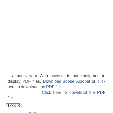
It appears your Web browser is not configured to
display PDF files.
Download adobe Acrobat
or
click
here to download the PDF file.
Click here to download the PDF
file.
प्रकार: