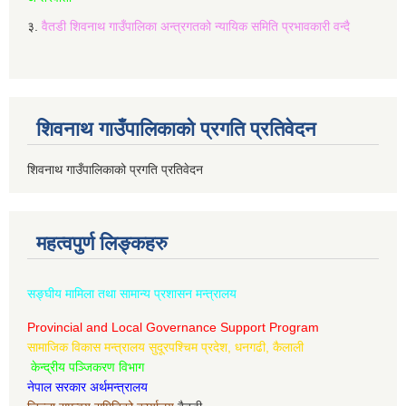
३.
वैतडी शिवनाथ गाउँपालिका अन्त्रगतको न्यायिक समिति प्रभावकारी वन्दै
शिवनाथ गाउँपालिकाको प्रगति प्रतिवेदन
शिवनाथ गाउँपालिकाको प्रगति प्रतिवेदन
महत्वपुर्ण लिङ्कहरु
सङ्घीय मामिला तथा सामान्य प्रशासन मन्त्रालय
Provincial and Local Governance Support Program
सामाजिक विकास मन्त्रालय सुदूरपश्चिम प्रदेश, धनगढी, कैलाली
केन्द्रीय पञ्जिकरण विभाग
नेपाल सरकार अर्थमन्त्रालय