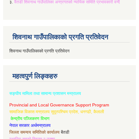
३.
वैतडी शिवनाथ गाउँपालिका अन्त्रगतको न्यायिक समिति प्रभावकारी वन्दै
शिवनाथ गाउँपालिकाको प्रगति प्रतिवेदन
शिवनाथ गाउँपालिकाको प्रगति प्रतिवेदन
महत्वपुर्ण लिङ्कहरु
सङ्घीय मामिला तथा सामान्य प्रशासन मन्त्रालय
Provincial and Local Governance Support Program
सामाजिक विकास मन्त्रालय सुदूरपश्चिम प्रदेश, धनगढी, कैलाली
केन्द्रीय पञ्जिकरण विभाग
नेपाल सरकार अर्थमन्त्रालय
जिल्ला समन्वय समितिको कार्यालय
बैतडी
स्थानिय तहको बिवरण र नक्शा