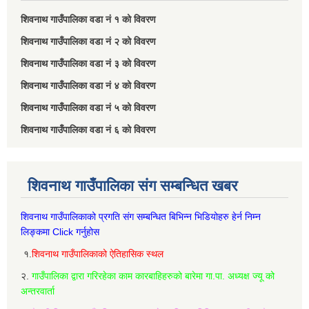
शिवनाथ गाउँपालिका वडा नं‌ १ को विवरण
शिवनाथ गाउँपालिका वडा नं‌ २ को विवरण
शिवनाथ गाउँपालिका वडा नं‌ ३ को विवरण
शिवनाथ गाउँपालिका वडा नं‌ ४ को विवरण
शिवनाथ गाउँपालिका वडा नं‌ ५ को विवरण
शिवनाथ गाउँपालिका वडा नं‌ ६ को विवरण
शिवनाथ गाउँपालिका संग सम्बन्धित खबर
शिवनाथ गाउँपालिकाको प्रगति संग सम्बन्धित बिभिन्‍न भिडियोहरु हेर्न निम्‍न
लिङ्कमा Click गर्नुहोस
१.
शिवनाथ गाउँपालिकाको ऐतिहासिक स्थल
२.
गाउँपालिका द्वारा गरिरहेका काम कारबाहिहरुको बारेमा गा.पा. अध्यक्ष ज्यू को
अन्तरवार्ता