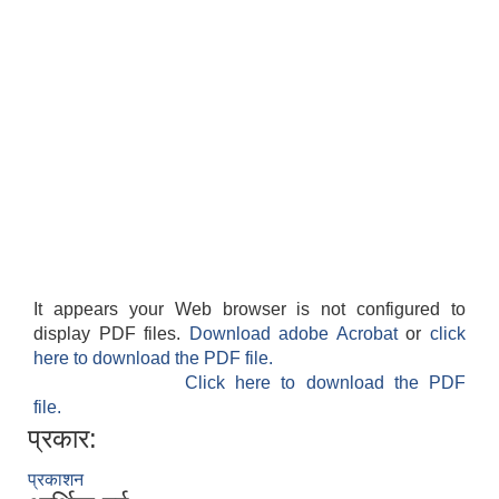
It appears your Web browser is not configured to
display PDF files.
Download adobe Acrobat
or
click
here to download the PDF file.
Click here to download the PDF
file.
प्रकार:
प्रकाशन