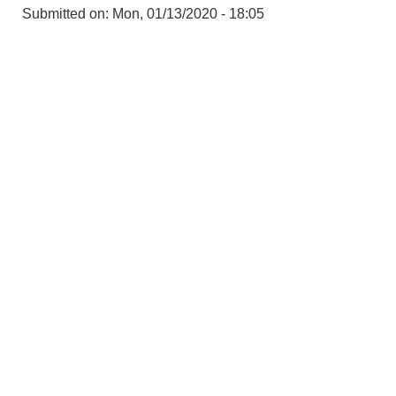
Submitted on:
Mon, 01/13/2020 - 18:05