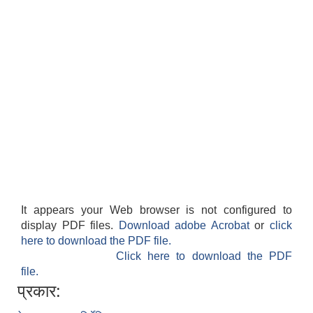
It appears your Web browser is not configured to
display PDF files.
Download adobe Acrobat
or
click
here to download the PDF file.
Click here to download the PDF
file.
प्रकार: