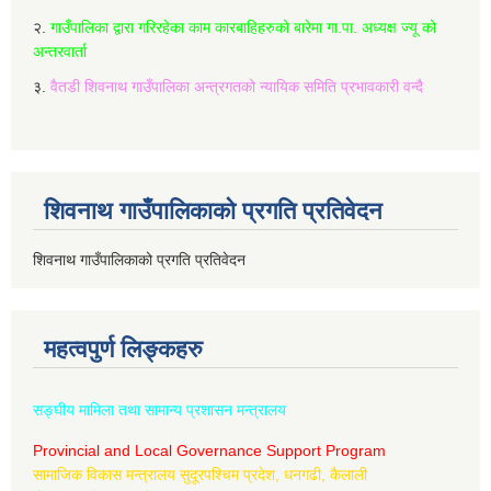
२.
गाउँपालिका द्वारा गरिरहेका काम कारबाहिहरुको बारेमा गा.पा. अध्यक्ष ज्यू को
अन्तरवार्ता
३.
वैतडी शिवनाथ गाउँपालिका अन्त्रगतको न्यायिक समिति प्रभावकारी वन्दै
शिवनाथ गाउँपालिकाको प्रगति प्रतिवेदन
शिवनाथ गाउँपालिकाको प्रगति प्रतिवेदन
महत्वपुर्ण लिङ्कहरु
सङ्घीय मामिला तथा सामान्य प्रशासन मन्त्रालय
Provincial and Local Governance Support Program
सामाजिक विकास मन्त्रालय सुदूरपश्चिम प्रदेश, धनगढी, कैलाली