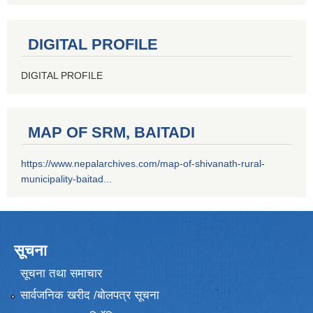
DIGITAL PROFILE
DIGITAL PROFILE
MAP OF SRM, BAITADI
https://www.nepalarchives.com/map-of-shivanath-rural-
municipality-baitad...
सूचना
सूचना तथा समाचार
सार्वजनिक खरीद /बोलपत्र सूचना