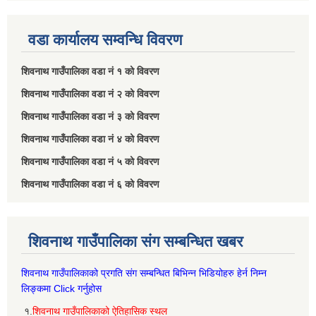
वडा कार्यालय सम्वन्धि विवरण
शिवनाथ गाउँपालिका वडा नं‌ १ को विवरण
शिवनाथ गाउँपालिका वडा नं‌ २ को विवरण
शिवनाथ गाउँपालिका वडा नं‌ ३ को विवरण
शिवनाथ गाउँपालिका वडा नं‌ ४ को विवरण
शिवनाथ गाउँपालिका वडा नं‌ ५ को विवरण
शिवनाथ गाउँपालिका वडा नं‌ ६ को विवरण
शिवनाथ गाउँपालिका संग सम्बन्धित खबर
शिवनाथ गाउँपालिकाको प्रगति संग सम्बन्धित बिभिन्‍न भिडियोहरु हेर्न निम्‍न
लिङ्कमा Click गर्नुहोस
१.
शिवनाथ गाउँपालिकाको ऐतिहासिक स्थल