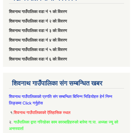
शिवनाथ गाउँपालिका वडा नं‌ १ को विवरण
शिवनाथ गाउँपालिका वडा नं‌ २ को विवरण
शिवनाथ गाउँपालिका वडा नं‌ ३ को विवरण
शिवनाथ गाउँपालिका वडा नं‌ ४ को विवरण
शिवनाथ गाउँपालिका वडा नं‌ ५ को विवरण
शिवनाथ गाउँपालिका वडा नं‌ ६ को विवरण
शिवनाथ गाउँपालिका संग सम्बन्धित खबर
शिवनाथ गाउँपालिकाको प्रगति संग सम्बन्धित बिभिन्‍न भिडियोहरु हेर्न निम्‍न
लिङ्कमा Click गर्नुहोस
१.
शिवनाथ गाउँपालिकाको ऐतिहासिक स्थल
२.
गाउँपालिका द्वारा गरिरहेका काम कारबाहिहरुको बारेमा गा.पा. अध्यक्ष ज्यू को
अन्तरवार्ता