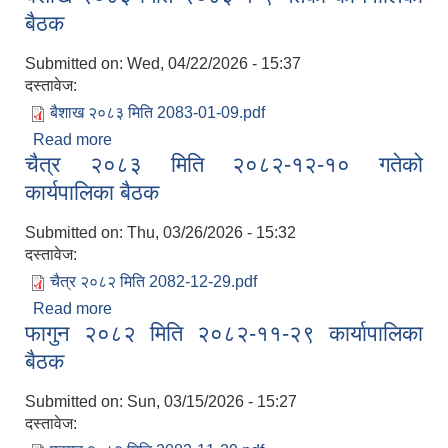
बैठक
Submitted on:
Wed, 04/22/2026 - 15:37
दस्तावेज:
बैशाख २०८३ मिति 2083-01-09.pdf
Read more
about बैशाख २०८३ मिति २०८३-१-९ गतेको कार्यपालिका
चैत्र २०८३ मिति २०८२-१२-१० गतेको
बैठक
कार्यपालिका बैठक
Submitted on:
Thu, 03/26/2026 - 15:32
दस्तावेज:
चैत्र २०८२ मिति 2082-12-29.pdf
Read more
about चैत्र २०८३ मिति २०८२-१२-१० गतेको कार्यपालिका
फागुन २०८२ मिति २०८२-११-२९ कार्यापालिका
बैठक
बैठक
Submitted on:
Sun, 03/15/2026 - 15:27
दस्तावेज: