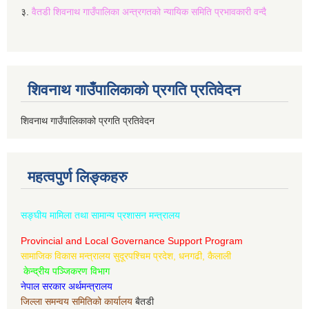
३.
वैतडी शिवनाथ गाउँपालिका अन्त्रगतको न्यायिक समिति प्रभावकारी वन्दै
शिवनाथ गाउँपालिकाको प्रगति प्रतिवेदन
शिवनाथ गाउँपालिकाको प्रगति प्रतिवेदन
महत्वपुर्ण लिङ्कहरु
सङ्घीय मामिला तथा सामान्य प्रशासन मन्त्रालय
Provincial and Local Governance Support Program
सामाजिक विकास मन्त्रालय सुदूरपश्चिम प्रदेश, धनगढी, कैलाली
केन्द्रीय पञ्जिकरण विभाग
नेपाल सरकार अर्थमन्त्रालय
जिल्ला समन्वय समितिको कार्यालय
बैतडी