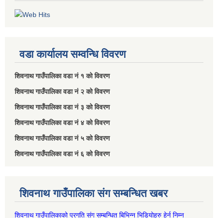
वडा कार्यालय सम्वन्धि विवरण
शिवनाथ गाउँपालिका वडा नं‌ १ को विवरण
शिवनाथ गाउँपालिका वडा नं‌ २ को विवरण
शिवनाथ गाउँपालिका वडा नं‌ ३ को विवरण
शिवनाथ गाउँपालिका वडा नं‌ ४ को विवरण
शिवनाथ गाउँपालिका वडा नं‌ ५ को विवरण
शिवनाथ गाउँपालिका वडा नं‌ ६ को विवरण
शिवनाथ गाउँपालिका संग सम्बन्धित खबर
शिवनाथ गाउँपालिकाको प्रगति संग सम्बन्धित बिभिन्‍न भिडियोहरु हेर्न निम्‍न