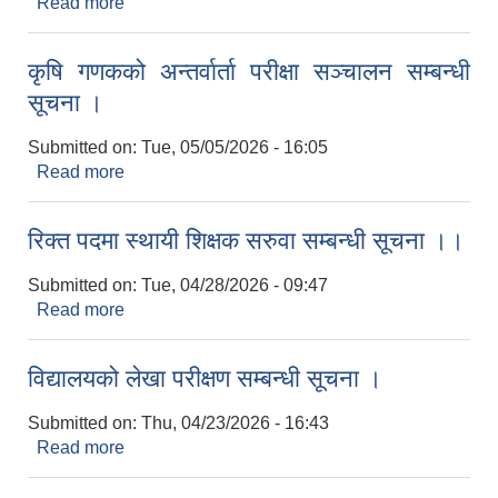
Read more
about अन्तिम नतिजा प्रकाशन सम्बन्धमा ।
कृषि गणकको अन्तर्वार्ता परीक्षा सञ्चालन सम्बन्धी
सूचना ।
Submitted on:
Tue, 05/05/2026 - 16:05
Read more
about कृषि गणकको अन्तर्वार्ता परीक्षा सञ्चालन सम्बन्धी
सूचना ।
रिक्त पदमा स्थायी शिक्षक सरुवा सम्बन्धी सूचना ।।
Submitted on:
Tue, 04/28/2026 - 09:47
Read more
about रिक्त पदमा स्थायी शिक्षक सरुवा सम्बन्धी सूचना ।।
विद्यालयको लेखा परीक्षण सम्बन्धी सूचना ।
Submitted on:
Thu, 04/23/2026 - 16:43
Read more
about विद्यालयको लेखा परीक्षण सम्बन्धी सूचना ।