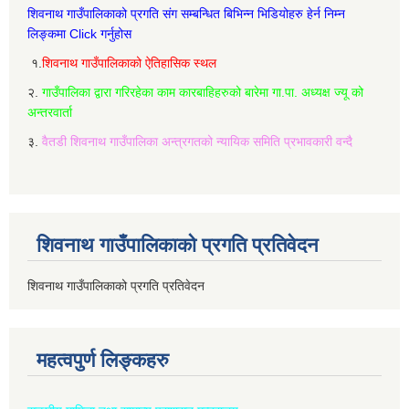
शिवनाथ गाउँपालिकाको प्रगति संग सम्बन्धित बिभिन्‍न भिडियोहरु हेर्न निम्‍न
लिङ्कमा Click गर्नुहोस
१.
शिवनाथ गाउँपालिकाको ऐतिहासिक स्थल
२.
गाउँपालिका द्वारा गरिरहेका काम कारबाहिहरुको बारेमा गा.पा. अध्यक्ष ज्यू को
अन्तरवार्ता
३.
वैतडी शिवनाथ गाउँपालिका अन्त्रगतको न्यायिक समिति प्रभावकारी वन्दै
शिवनाथ गाउँपालिकाको प्रगति प्रतिवेदन
शिवनाथ गाउँपालिकाको प्रगति प्रतिवेदन
महत्वपुर्ण लिङ्कहरु