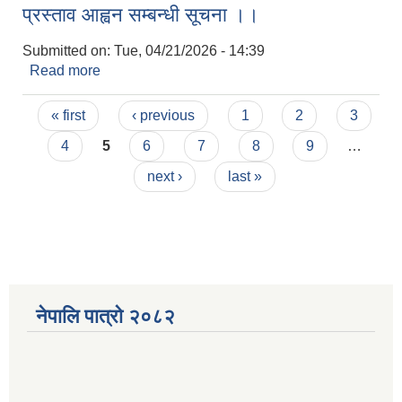
प्रस्ताव आह्वन सम्बन्धी सूचना ।।
Submitted on:
Tue, 04/21/2026 - 14:39
Read more
about प्रस्ताव आह्वन सम्बन्धी सूचना ।।
Pages
« first
‹ previous
1
2
3
4
5
6
7
8
9
…
next ›
last »
नेपालि पात्रो २०८२