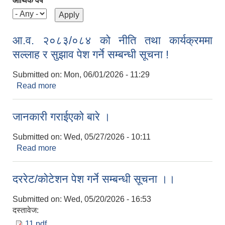
आर्थिक वर्ष
आ.व. २०८३/०८४ को नीति तथा कार्यक्रममा
सल्लाह र सुझाव पेश गर्ने सम्बन्धी सूचना !
Submitted on:
Mon, 06/01/2026 - 11:29
Read more
about आ.व. २०८३/०८४ को नीति तथा कार्यक्रममा सल्लाह
र सुझाव पेश गर्ने सम्बन्धी सूचना !
जानकारी गराईएको बारे ।
Submitted on:
Wed, 05/27/2026 - 10:11
Read more
about जानकारी गराईएको बारे ।
दररेट/कोटेशन पेश गर्ने सम्बन्धी सूचना ।।
Submitted on:
Wed, 05/20/2026 - 16:53
दस्तावेज:
11.pdf