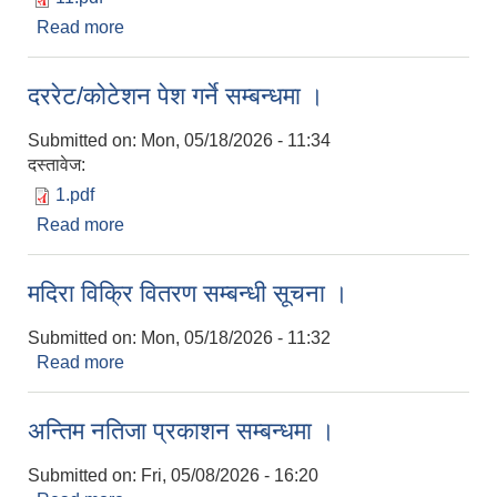
Read more
about दररेट/कोटेशन पेश गर्ने सम्बन्धी सूचना ।।
दररेट/कोटेशन पेश गर्ने सम्बन्धमा ।
Submitted on:
Mon, 05/18/2026 - 11:34
दस्तावेज:
1.pdf
Read more
about दररेट/कोटेशन पेश गर्ने सम्बन्धमा ।
मदिरा विक्रि वितरण सम्बन्धी सूचना ।
Submitted on:
Mon, 05/18/2026 - 11:32
Read more
about मदिरा विक्रि वितरण सम्बन्धी सूचना ।
अन्तिम नतिजा प्रकाशन सम्बन्धमा ।
Submitted on:
Fri, 05/08/2026 - 16:20