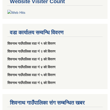
Website Visiter Count
वडा कार्यालय सम्वन्धि विवरण
शिवनाथ गाउँपालिका वडा नं‌ १ को विवरण
शिवनाथ गाउँपालिका वडा नं‌ २ को विवरण
शिवनाथ गाउँपालिका वडा नं‌ ३ को विवरण
शिवनाथ गाउँपालिका वडा नं‌ ४ को विवरण
शिवनाथ गाउँपालिका वडा नं‌ ५ को विवरण
शिवनाथ गाउँपालिका वडा नं‌ ६ को विवरण
शिवनाथ गाउँपालिका संग सम्बन्धित खबर