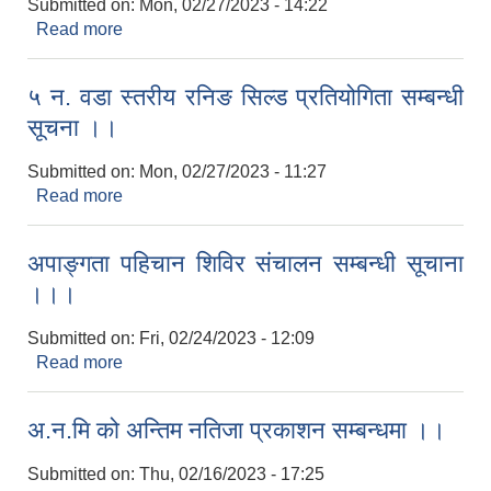
Submitted on:
Mon, 02/27/2023 - 14:22
Read more
about कृषि स्नातक छैटौँ पद उम्मेदवारहरुको नामावली
प्रकाशन सम्बन्धी सूचना ।।
५ न‌. वडा स्तरीय रनिङ सिल्ड प्रतियोगिता सम्बन्धी
सूचना ।।
Submitted on:
Mon, 02/27/2023 - 11:27
Read more
about ५ न‌. वडा स्तरीय रनिङ सिल्ड प्रतियोगिता सम्बन्धी
सूचना ।।
अपाङ्गता पहिचान शिविर संचालन सम्बन्धी सूचाना
।।।
Submitted on:
Fri, 02/24/2023 - 12:09
Read more
about अपाङ्गता पहिचान शिविर संचालन सम्बन्धी सूचाना
।।।
अ.न.मि को अन्तिम नतिजा प्रकाशन सम्बन्धमा ।।
Submitted on:
Thu, 02/16/2023 - 17:25