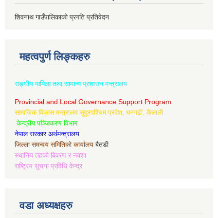
शिवनाथ गाउँपालिकाको प्रगति प्रतिवेदन
महत्वपुर्ण लिङ्कहरु
सङ्घीय मामिला तथा सामान्य प्रशासन मन्त्रालय
Provincial and Local Governance Support Program
सामाजिक विकास मन्त्रालय सुदूरपश्चिम प्रदेश, धनगढी, कैलाली
केन्द्रीय पञ्जिकरण विभाग
नेपाल सरकार अर्थमन्त्रालय
जिल्ला समन्वय समितिको कार्यालय
बैतडी
स्थानिय तहको बिवरण र नक्शा
राष्ट्रिय सुचना प्रविधि केन्द्र
वडा अध्यक्षहरु