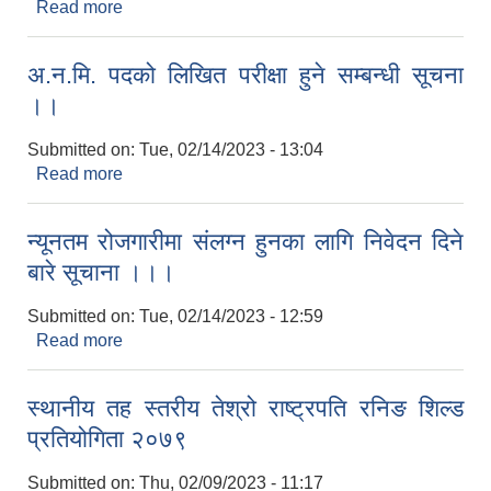
Read more
about अ.न.मि को अन्तिम नतिजा प्रकाशन सम्बन्धमा ।।
अ.न.मि. पदको लिखित परीक्षा हुने सम्बन्धी सूचना
।।
Submitted on:
Tue, 02/14/2023 - 13:04
Read more
about अ.न.मि. पदको लिखित परीक्षा हुने सम्बन्धी सूचना ।।
न्यूनतम रोजगारीमा संलग्न हुनका लागि निवेदन दिने
बारे सूचाना ।।।
Submitted on:
Tue, 02/14/2023 - 12:59
Read more
about न्यूनतम रोजगारीमा संलग्न हुनका लागि निवेदन दिने
बारे सूचाना ।।।
स्थानीय तह स्तरीय तेश्रो राष्ट्रपति रनिङ शिल्ड
प्रतियोगिता २०७९
Submitted on:
Thu, 02/09/2023 - 11:17