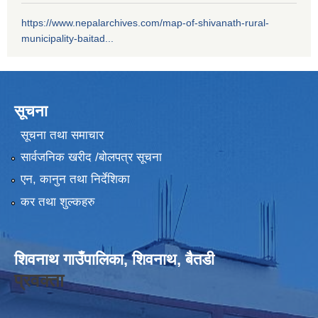
https://www.nepalarchives.com/map-of-shivanath-rural-
municipality-baitad...
सूचना
सूचना तथा समाचार
सार्वजनिक खरीद /बोलपत्र सूचना
एन, कानुन तथा निर्देशिका
कर तथा शुल्कहरु
शिवनाथ गाउँपालिका, शिवनाथ, बैतडी
प्रवक्ता