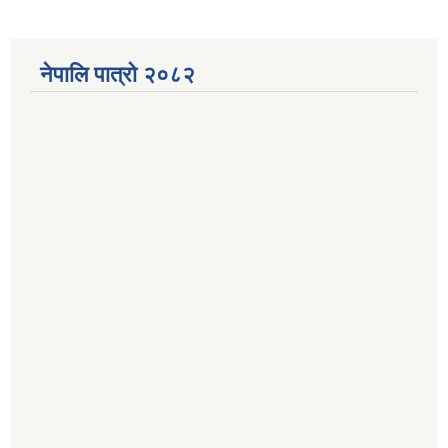
नेपालि पात्रो २०८२