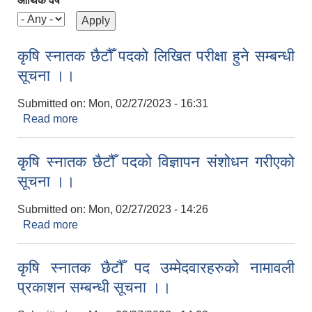
आर्थिक वर्ष
कृषि स्नातक छैटौँ पदको लिखित परीक्षा हुने सम्बन्धी
सूचना ।।
Submitted on:
Mon, 02/27/2023 - 16:31
Read more
about कृषि स्नातक छैटौँ पदको लिखित परीक्षा हुने सम्बन्धी
सूचना ।।
कृषि स्नातक छैटौँ पदको विज्ञापन संशोधन गरीएको
सूचना ।।
Submitted on:
Mon, 02/27/2023 - 14:26
Read more
about कृषि स्नातक छैटौँ पदको विज्ञापन संशोधन गरीएको
सूचना ।।
कृषि स्नातक छैटौँ पद उम्मेदवारहरुको नामावली
प्रकाशन सम्बन्धी सूचना ।।