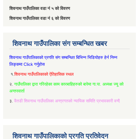
शिवनाथ गाउँपालिका वडा नं‌ ५ को विवरण
शिवनाथ गाउँपालिका वडा नं‌ ६ को विवरण
शिवनाथ गाउँपालिका संग सम्बन्धित खबर
शिवनाथ गाउँपालिकाको प्रगति संग सम्बन्धित बिभिन्‍न भिडियोहरु हेर्न निम्‍न
लिङ्कमा Click गर्नुहोस
१.
शिवनाथ गाउँपालिकाको ऐतिहासिक स्थल
२.
गाउँपालिका द्वारा गरिरहेका काम कारबाहिहरुको बारेमा गा.पा. अध्यक्ष ज्यू को
अन्तरवार्ता
३.
वैतडी शिवनाथ गाउँपालिका अन्त्रगतको न्यायिक समिति प्रभावकारी वन्दै
शिवनाथ गाउँपालिकाको प्रगति प्रतिवेदन