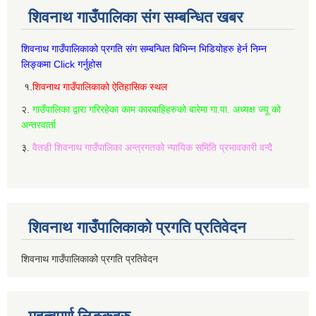
शिवनाथ गाउँपालिका संग सम्बन्धित खबर
शिवनाथ गाउँपालिकाको प्रगति संग सम्बन्धित बिभिन्‍न भिडियोहरु हेर्न निम्‍न
लिङ्कमा Click गर्नुहोस
१.
शिवनाथ गाउँपालिकाको ऐतिहासिक स्थल
२.
गाउँपालिका द्वारा गरिरहेका काम कारबाहिहरुको बारेमा गा.पा. अध्यक्ष ज्यू को
अन्तरवार्ता
३.
वैतडी शिवनाथ गाउँपालिका अन्त्रगतको न्यायिक समिति प्रभावकारी वन्दै
शिवनाथ गाउँपालिकाको प्रगति प्रतिवेदन
शिवनाथ गाउँपालिकाको प्रगति प्रतिवेदन