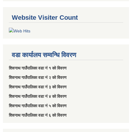
Website Visiter Count
वडा कार्यालय सम्वन्धि विवरण
शिवनाथ गाउँपालिका वडा नं‌ १ को विवरण
शिवनाथ गाउँपालिका वडा नं‌ २ को विवरण
शिवनाथ गाउँपालिका वडा नं‌ ३ को विवरण
शिवनाथ गाउँपालिका वडा नं‌ ४ को विवरण
शिवनाथ गाउँपालिका वडा नं‌ ५ को विवरण
शिवनाथ गाउँपालिका वडा नं‌ ६ को विवरण