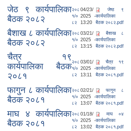
जेठ ९ कार्यपालिका
२०८
04/23/
जेष्ठ ९
१/०
2025 -
कार्यपालिका
बैठक २०८२
८२
13:20
बैठक २०८२.pdf
बैशाख ८ कार्यपालिका
२०८
03/21/
बैशाख ८
१/०
2025 -
कार्यपालिका
बैठक २०८२
८२
13:15
बैठक २०८२.pdf
चैत्र १९
२०८
03/01/
चैत्र १९
कार्यपालिका बैठक
१/०
2025 -
कार्यपालिका
२०८१
८२
13:11
बैठक २०८१.pdf
फागुन ८ कार्यपालिका
२०८
02/21/
फागुन ८
१/०
2025 -
कार्यपालिका
बैठक २०८१
८२
13:07
बैठक २०८१.pdf
माघ ४ कार्यपालिका
२०८
01/18/
माघ ०४
१/०
2025 -
कार्यपालिका
बैठक २०८१
८२
13:02
बैठक २०८१.pdf