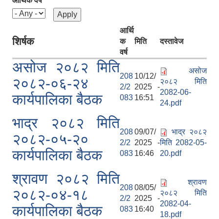
आर्थिक वर्ष
आर्थि
शिर्षक
क
मिति
दस्तावेज
वर्ष
असोज २०८२ मिति
असोज
208
10/12/
२०८२-०६-२४
२०८२ मिति
2/2
2025 -
2082-06-
कार्यपालिका बैठक
083
16:51
24.pdf
भाद्र २०८२ मिति
208
09/07/
भाद्र २०८२
२०८२-०५-२०
2/2
2025 -
मिति 2082-05-
कार्यपालिका बैठक
083
16:46
20.pdf
श्रावण २०८२ मिति
श्रावण
208
08/05/
२०८२-०४-१८
२०८२ मिति
2/2
2025 -
2082-04-
कार्यपालिका बैठक
083
16:40
18.pdf