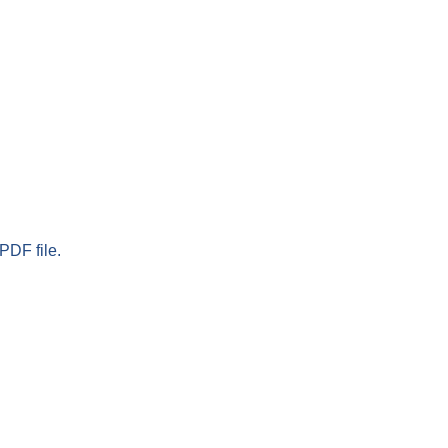
PDF file.