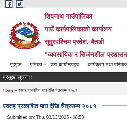
Skip to main content
शिवनाथ गाउँपालिका
गाउँ कार्यपालिकाकाे कार्यालय
सुदुरपश्चिम प्रदेश, बैतडी
"व्यवसायिक र सिर्जनशील प्रशासन 
गृहपृष्ठ
परिचय
वडा कार्यालयहरु
कार्यक्रम तथा परियो
प्रमुख सूचना::
You are here
Home
» स्वतह प्रकाशित माघ देखि चैत्रसम्म २०८१
स्वतह प्रकाशित माघ देखि चैत्रसम्म २०८१
Submitted on:
Thu, 03/13/2025 - 08:58