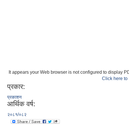
It appears your Web browser is not configured to display PD
Click here to
प्रकार:
प्रकाशन
आर्थिक वर्ष:
२०८१/०८२