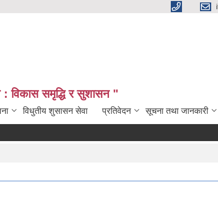
: विकास समृद्धि र सुशासन "
जना
विधुतीय शुसासन सेवा
प्रतिवेदन
सूचना तथा जानकारी