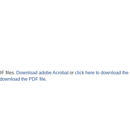
F files.
Download adobe Acrobat
or
click here to download the 
 download the PDF file.