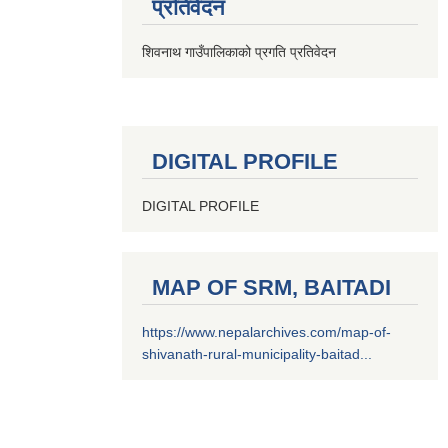
प्रतिवेदन
शिवनाथ गाउँपालिकाको प्रगति प्रतिवेदन
DIGITAL PROFILE
DIGITAL PROFILE
MAP OF SRM, BAITADI
https://www.nepalarchives.com/map-of-
shivanath-rural-municipality-baitad...