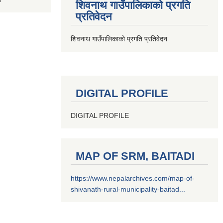
शिवनाथ गाउँपालिकाको प्रगति
प्रतिवेदन
शिवनाथ गाउँपालिकाको प्रगति प्रतिवेदन
DIGITAL PROFILE
DIGITAL PROFILE
MAP OF SRM, BAITADI
https://www.nepalarchives.com/map-of-
shivanath-rural-municipality-baitad...