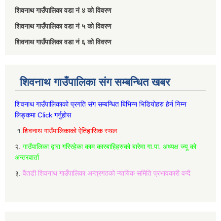
शिवनाथ गाउँपालिका वडा नं‌ ४ को विवरण
शिवनाथ गाउँपालिका वडा नं‌ ५ को विवरण
शिवनाथ गाउँपालिका वडा नं‌ ६ को विवरण
शिवनाथ गाउँपालिका संग सम्बन्धित खबर
शिवनाथ गाउँपालिकाको प्रगति संग सम्बन्धित बिभिन्‍न भिडियोहरु हेर्न निम्‍न
लिङ्कमा Click गर्नुहोस
१.
शिवनाथ गाउँपालिकाको ऐतिहासिक स्थल
२.
गाउँपालिका द्वारा गरिरहेका काम कारबाहिहरुको बारेमा गा.पा. अध्यक्ष ज्यू को
अन्तरवार्ता
३.
वैतडी शिवनाथ गाउँपालिका अन्त्रगतको न्यायिक समिति प्रभावकारी वन्दै