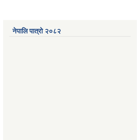
नेपालि पात्रो २०८२