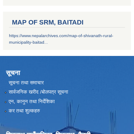
MAP OF SRM, BAITADI
https://www.nepalarchives.com/map-of-shivanath-rural-
municipality-baitad...
सूचना
सूचना तथा समाचार
सार्वजनिक खरीद /बोलपत्र सूचना
एन, कानुन तथा निर्देशिका
कर तथा शुल्कहरु