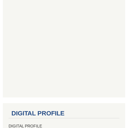
DIGITAL PROFILE
DIGITAL PROFILE