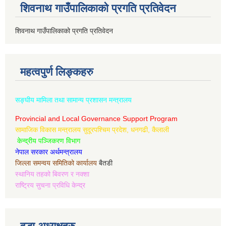
शिवनाथ गाउँपालिकाको प्रगति प्रतिवेदन
शिवनाथ गाउँपालिकाको प्रगति प्रतिवेदन
महत्वपुर्ण लिङ्कहरु
सङ्घीय मामिला तथा सामान्य प्रशासन मन्त्रालय
Provincial and Local Governance Support Program
सामाजिक विकास मन्त्रालय सुदूरपश्चिम प्रदेश, धनगढी, कैलाली
केन्द्रीय पञ्जिकरण विभाग
नेपाल सरकार अर्थमन्त्रालय
जिल्ला समन्वय समितिको कार्यालय
बैतडी
स्थानिय तहको बिवरण र नक्शा
राष्ट्रिय सुचना प्रविधि केन्द्र