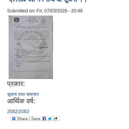
Submitted on:
Fri, 07/03/2026 - 20:48
प्रकार:
सूचना तथा समाचार
आर्थिक वर्ष:
2082/2083