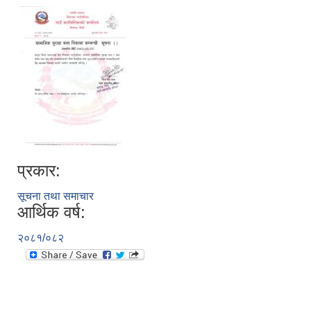
प्रकार:
सूचना तथा समाचार
आर्थिक वर्ष:
२०८१/०८२