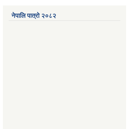
नेपालि पात्रो २०८२