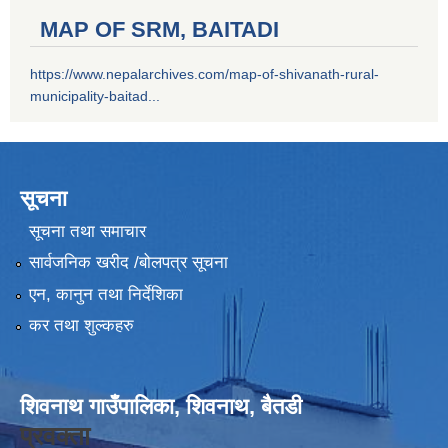
MAP OF SRM, BAITADI
https://www.nepalarchives.com/map-of-shivanath-rural-
municipality-baitad...
सूचना
सूचना तथा समाचार
सार्वजनिक खरीद /बोलपत्र सूचना
एन, कानुन तथा निर्देशिका
कर तथा शुल्कहरु
शिवनाथ गाउँपालिका, शिवनाथ, बैतडी
प्रवक्ता