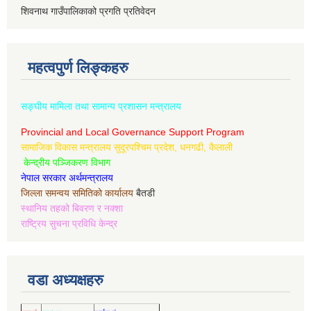
शिवनाथ गाउँपालिकाको प्रगति प्रतिवेदन
महत्वपुर्ण लिङ्कहरु
सङ्घीय मामिला तथा सामान्य प्रशासन मन्त्रालय
Provincial and Local Governance Support Program
सामाजिक विकास मन्त्रालय सुदूरपश्चिम प्रदेश, धनगढी, कैलाली
केन्द्रीय पञ्जिकरण विभाग
नेपाल सरकार अर्थमन्त्रालय
जिल्ला समन्वय समितिको कार्यालय
बैतडी
स्थानिय तहको बिवरण र नक्शा
राष्ट्रिय सुचना प्रविधि केन्द्र
वडा अध्यक्षहरु