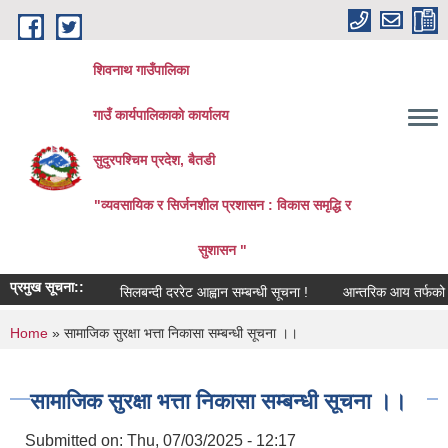
Skip to main content
शिवनाथ गाउँपालिका
गाउँ कार्यपालिकाकाे कार्यालय
सुदुरपश्चिम प्रदेश, बैतडी
"व्यवसायिक र सिर्जनशील प्रशासन : विकास समृद्धि र
सुशासन "
प्रमुख सूचना::
सिलबन्दी दररेट आह्वान सम्बन्धी सूचना !
आन्तरिक आय तर्फको ठेक्क
You are here
Home
» सामाजिक सुरक्षा भत्ता निकासा सम्बन्धी सूचना ।।
सामाजिक सुरक्षा भत्ता निकासा सम्बन्धी सूचना ।।
Submitted on:
Thu, 07/03/2025 - 12:17