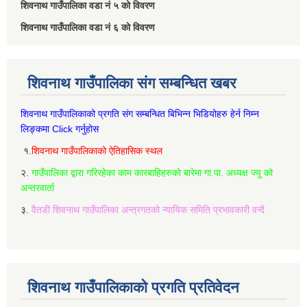
शिवनाथ गाउँपालिका वडा नं‌ ५ को विवरण
शिवनाथ गाउँपालिका वडा नं‌ ६ को विवरण
शिवनाथ गाउँपालिका संग सम्बन्धित खबर
शिवनाथ गाउँपालिकाको प्रगति संग सम्बन्धित बिभिन्‍न भिडियोहरु हेर्न निम्‍न
लिङ्कमा Click गर्नुहोस
१.
शिवनाथ गाउँपालिकाको ऐतिहासिक स्थल
२.
गाउँपालिका द्वारा गरिरहेका काम कारबाहिहरुको बारेमा गा.पा. अध्यक्ष ज्यू को
अन्तरवार्ता
३.
वैतडी शिवनाथ गाउँपालिका अन्त्रगतको न्यायिक समिति प्रभावकारी वन्दै
शिवनाथ गाउँपालिकाको प्रगति प्रतिवेदन