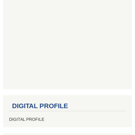
DIGITAL PROFILE
DIGITAL PROFILE