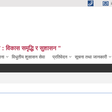
: विकास समृद्धि र सुशासन "
जना
विधुतीय शुसासन सेवा
प्रतिवेदन
सूचना तथा जानकारी