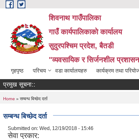
Skip to main content
शिवनाथ गाउँपालिका
गाउँ कार्यपालिकाकाे कार्यालय
सुदुरपश्चिम प्रदेश, बैतडी
"व्यवसायिक र सिर्जनशील प्रशासन 
गृहपृष्ठ
परिचय
वडा कार्यालयहरु
कार्यक्रम तथा परियो
प्रमुख सूचना::
You are here
Home
» सम्बन्ध बिच्छेद दर्ता
सम्बन्ध बिच्छेद दर्ता
Submitted on:
Wed, 12/19/2018 - 15:46
सेवा प्रकार: