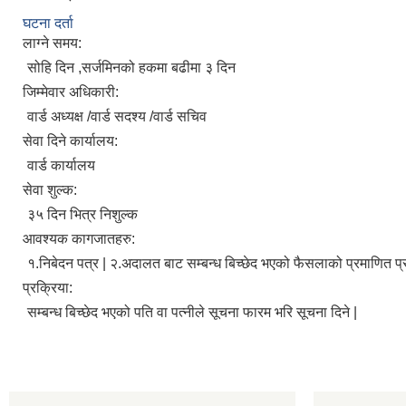
घटना दर्ता
लाग्ने समय:
सोहि दिन ,सर्जमिनको हकमा बढीमा ३ दिन
जिम्मेवार अधिकारी:
वार्ड अध्यक्ष /वार्ड सदश्य /वार्ड सचिव
सेवा दिने कार्यालय:
वार्ड कार्यालय
सेवा शुल्क:
३५ दिन भित्र निशुल्क
आवश्यक कागजातहरु:
१.निबेदन पत्र | २.अदालत बाट सम्बन्ध बिच्छेद भएको फैसलाको प्रमाणित प्रत
प्रक्रिया:
सम्बन्ध बिच्छेद भएको पति वा पत्नीले सूचना फारम भरि सूचना दिने |