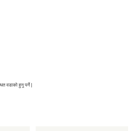
 वडाको हुनु पर्ने |