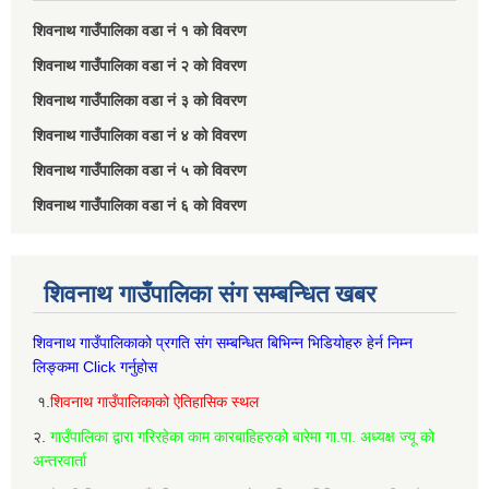
शिवनाथ गाउँपालिका वडा नं‌ १ को विवरण
शिवनाथ गाउँपालिका वडा नं‌ २ को विवरण
शिवनाथ गाउँपालिका वडा नं‌ ३ को विवरण
शिवनाथ गाउँपालिका वडा नं‌ ४ को विवरण
शिवनाथ गाउँपालिका वडा नं‌ ५ को विवरण
शिवनाथ गाउँपालिका वडा नं‌ ६ को विवरण
शिवनाथ गाउँपालिका संग सम्बन्धित खबर
शिवनाथ गाउँपालिकाको प्रगति संग सम्बन्धित बिभिन्‍न भिडियोहरु हेर्न निम्‍न
लिङ्कमा Click गर्नुहोस
१.
शिवनाथ गाउँपालिकाको ऐतिहासिक स्थल
२.
गाउँपालिका द्वारा गरिरहेका काम कारबाहिहरुको बारेमा गा.पा. अध्यक्ष ज्यू को
अन्तरवार्ता