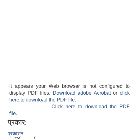
It appears your Web browser is not configured to
display PDF files.
Download adobe Acrobat
or
click
here to download the PDF file.
Click here to download the PDF
file.
प्रकार:
प्रकाशन