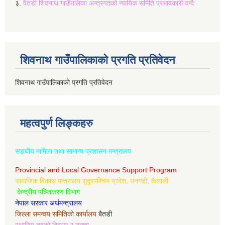
३.
वैतडी शिवनाथ गाउँपालिका अन्त्रगतको न्यायिक समिति प्रभावकारी वन्दै
शिवनाथ गाउँपालिकाको प्रगति प्रतिवेदन
शिवनाथ गाउँपालिकाको प्रगति प्रतिवेदन
महत्वपुर्ण लिङ्कहरु
सङ्घीय मामिला तथा सामान्य प्रशासन मन्त्रालय
Provincial and Local Governance Support Program
सामाजिक विकास मन्त्रालय सुदूरपश्चिम प्रदेश, धनगढी, कैलाली
केन्द्रीय पञ्जिकरण विभाग
नेपाल सरकार अर्थमन्त्रालय
जिल्ला समन्वय समितिको कार्यालय
बैतडी
स्थानिय तहको बिवरण र नक्शा