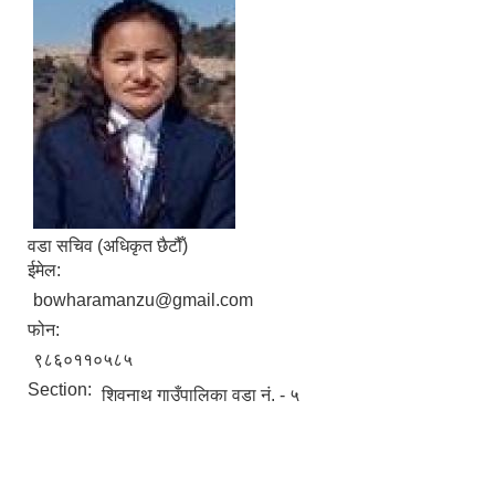
वडा सचिव (अधिकृत छैटौँ)
ईमेल:
bowharamanzu@gmail.com
फोन:
९८६०११०५८५
Section:
शिवनाथ गाउँपालिका वडा नं. - ५