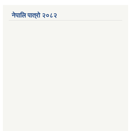
नेपालि पात्रो २०८२