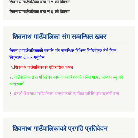
शिवनाथ गाउँपालिका वडा नं‌ ५ को विवरण
शिवनाथ गाउँपालिका वडा नं‌ ६ को विवरण
शिवनाथ गाउँपालिका संग सम्बन्धित खबर
शिवनाथ गाउँपालिकाको प्रगति संग सम्बन्धित बिभिन्‍न भिडियोहरु हेर्न निम्‍न
लिङ्कमा Click गर्नुहोस
१.
शिवनाथ गाउँपालिकाको ऐतिहासिक स्थल
२.
गाउँपालिका द्वारा गरिरहेका काम कारबाहिहरुको बारेमा गा.पा. अध्यक्ष ज्यू को
अन्तरवार्ता
३.
वैतडी शिवनाथ गाउँपालिका अन्त्रगतको न्यायिक समिति प्रभावकारी वन्दै
शिवनाथ गाउँपालिकाको प्रगति प्रतिवेदन