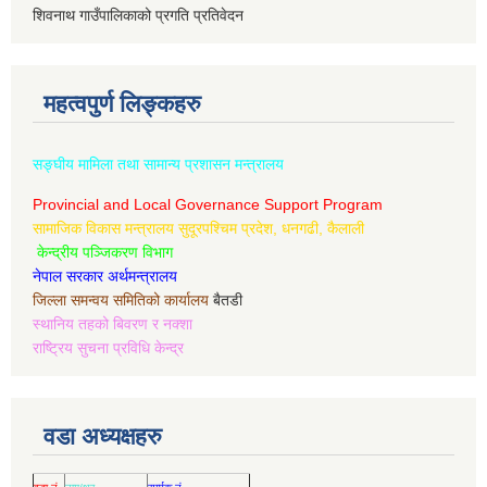
शिवनाथ गाउँपालिकाको प्रगति प्रतिवेदन
महत्वपुर्ण लिङ्कहरु
सङ्घीय मामिला तथा सामान्य प्रशासन मन्त्रालय
Provincial and Local Governance Support Program
सामाजिक विकास मन्त्रालय सुदूरपश्चिम प्रदेश, धनगढी, कैलाली
केन्द्रीय पञ्जिकरण विभाग
नेपाल सरकार अर्थमन्त्रालय
जिल्ला समन्वय समितिको कार्यालय
बैतडी
स्थानिय तहको बिवरण र नक्शा
राष्ट्रिय सुचना प्रविधि केन्द्र
वडा अध्यक्षहरु