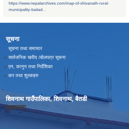
https://www.nepalarchives.com/map-of-shivanath-rural-
municipality-baitad...
सूचना
सूचना तथा समाचार
सार्वजनिक खरीद /बोलपत्र सूचना
एन, कानुन तथा निर्देशिका
कर तथा शुल्कहरु
शिवनाथ गाउँपालिका, शिवनाथ, बैतडी
प्रवक्ता