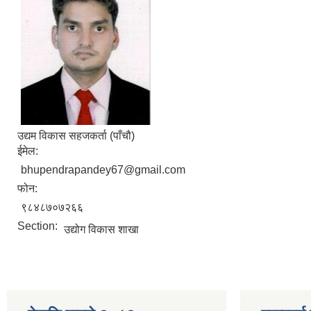
उद्यम विकास सहजकर्ता (पाँचौ)
ईमेल:
bhupendrapandey67@gmail.com
फोन:
९८४८७०७२६६
Section:
उद्योग विकास शाखा