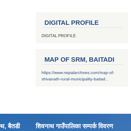
DIGITAL PROFILE
DIGITAL PROFILE
MAP OF SRM, BAITADI
https://www.nepalarchives.com/map-of-
shivanath-rural-municipality-baitad...
थ, बैतडी
शिवनाथ गाउँपालिका सम्पर्क विवरण