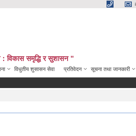
: विकास समृद्धि र सुशासन "
जना
विधुतीय शुसासन सेवा
प्रतिवेदन
सूचना तथा जानकारी