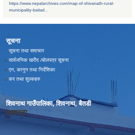
https://www.nepalarchives.com/map-of-shivanath-rural-
municipality-baitad...
सूचना
सूचना तथा समाचार
सार्वजनिक खरीद /बोलपत्र सूचना
एन, कानुन तथा निर्देशिका
कर तथा शुल्कहरु
शिवनाथ गाउँपालिका, शिवनाथ, बैतडी
प्रवक्ता