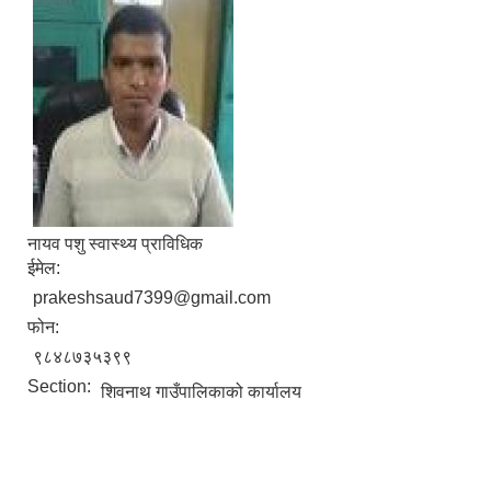
ना‍‍यव पशु स्वास्थ्य प्राविधिक
ईमेल:
prakeshsaud7399@gmail.com
फोन:
९८४८७३५३९९
Section:
शिवनाथ गाउँपालिकाको कार्यालय