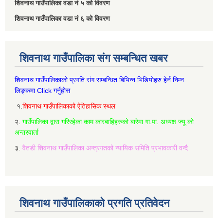
शिवनाथ गाउँपालिका वडा नं‌ ५ को विवरण
शिवनाथ गाउँपालिका वडा नं‌ ६ को विवरण
शिवनाथ गाउँपालिका संग सम्बन्धित खबर
शिवनाथ गाउँपालिकाको प्रगति संग सम्बन्धित बिभिन्‍न भिडियोहरु हेर्न निम्‍न
लिङ्कमा Click गर्नुहोस
१.
शिवनाथ गाउँपालिकाको ऐतिहासिक स्थल
२.
गाउँपालिका द्वारा गरिरहेका काम कारबाहिहरुको बारेमा गा.पा. अध्यक्ष ज्यू को
अन्तरवार्ता
३.
वैतडी शिवनाथ गाउँपालिका अन्त्रगतको न्यायिक समिति प्रभावकारी वन्दै
शिवनाथ गाउँपालिकाको प्रगति प्रतिवेदन