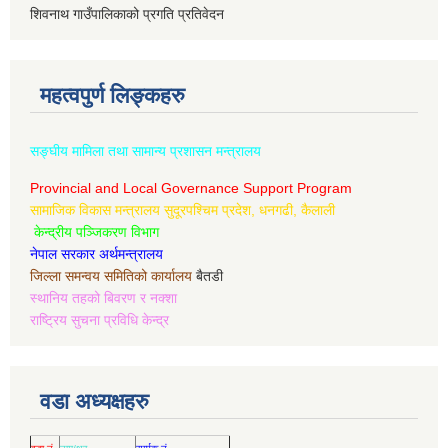
शिवनाथ गाउँपालिकाको प्रगति प्रतिवेदन
महत्वपुर्ण लिङ्कहरु
सङ्घीय मामिला तथा सामान्य प्रशासन मन्त्रालय
Provincial and Local Governance Support Program
सामाजिक विकास मन्त्रालय सुदूरपश्चिम प्रदेश, धनगढी, कैलाली
केन्द्रीय पञ्जिकरण विभाग
नेपाल सरकार अर्थमन्त्रालय
जिल्ला समन्वय समितिको कार्यालय
बैतडी
स्थानिय तहको बिवरण र नक्शा
राष्ट्रिय सुचना प्रविधि केन्द्र
वडा अध्यक्षहरु