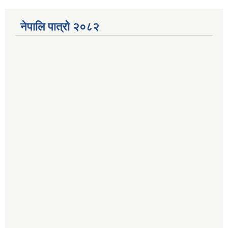
नेपालि पात्रो २०८२