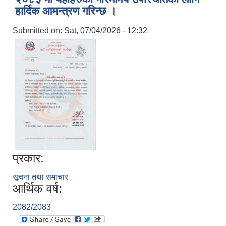
हार्दिक आमन्त्रण गरिन्छ ।
Submitted on:
Sat, 07/04/2026 - 12:32
प्रकार:
सूचना तथा समाचार
आर्थिक वर्ष:
2082/2083