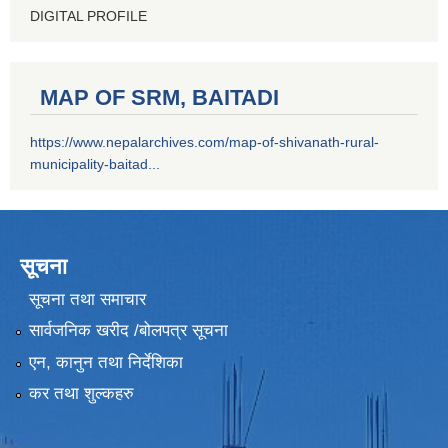
DIGITAL PROFILE
MAP OF SRM, BAITADI
https://www.nepalarchives.com/map-of-shivanath-rural-
municipality-baitad...
सूचना
सूचना तथा समाचार
सार्वजनिक खरीद /बोलपत्र सूचना
एन, कानुन तथा निर्देशिका
कर तथा शुल्कहरु