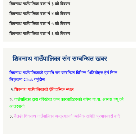
शिवनाथ गाउँपालिका वडा नं‌ ३ को विवरण
शिवनाथ गाउँपालिका वडा नं‌ ४ को विवरण
शिवनाथ गाउँपालिका वडा नं‌ ५ को विवरण
शिवनाथ गाउँपालिका वडा नं‌ ६ को विवरण
शिवनाथ गाउँपालिका संग सम्बन्धित खबर
शिवनाथ गाउँपालिकाको प्रगति संग सम्बन्धित बिभिन्‍न भिडियोहरु हेर्न निम्‍न
लिङ्कमा Click गर्नुहोस
१.
शिवनाथ गाउँपालिकाको ऐतिहासिक स्थल
२.
गाउँपालिका द्वारा गरिरहेका काम कारबाहिहरुको बारेमा गा.पा. अध्यक्ष ज्यू को
अन्तरवार्ता
३.
वैतडी शिवनाथ गाउँपालिका अन्त्रगतको न्यायिक समिति प्रभावकारी वन्दै