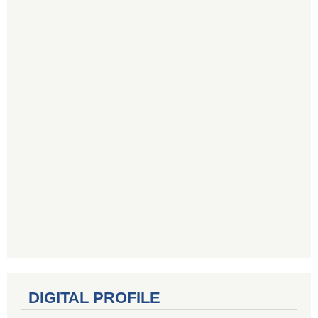
DIGITAL PROFILE