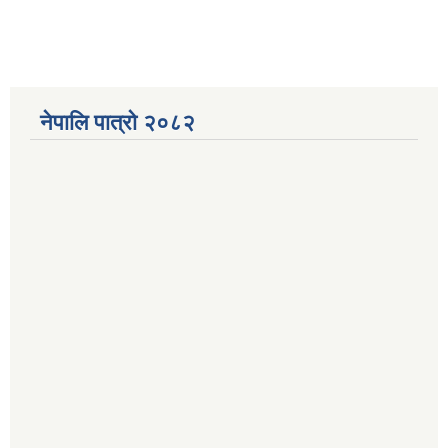
नेपालि पात्रो २०८२