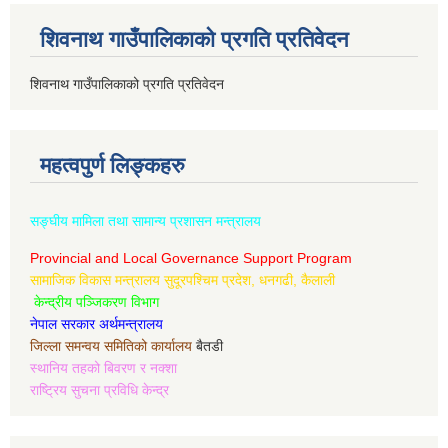
शिवनाथ गाउँपालिकाको प्रगति प्रतिवेदन
शिवनाथ गाउँपालिकाको प्रगति प्रतिवेदन
महत्वपुर्ण लिङ्कहरु
सङ्घीय मामिला तथा सामान्य प्रशासन मन्त्रालय
Provincial and Local Governance Support Program
सामाजिक विकास मन्त्रालय सुदूरपश्चिम प्रदेश, धनगढी, कैलाली
केन्द्रीय पञ्जिकरण विभाग
नेपाल सरकार अर्थमन्त्रालय
जिल्ला समन्वय समितिको कार्यालय
बैतडी
स्थानिय तहको बिवरण र नक्शा
राष्ट्रिय सुचना प्रविधि केन्द्र