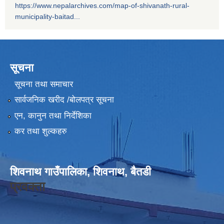
https://www.nepalarchives.com/map-of-shivanath-rural-
municipality-baitad...
सूचना
सूचना तथा समाचार
सार्वजनिक खरीद /बोलपत्र सूचना
एन, कानुन तथा निर्देशिका
कर तथा शुल्कहरु
शिवनाथ गाउँपालिका, शिवनाथ, बैतडी
प्रवक्ता