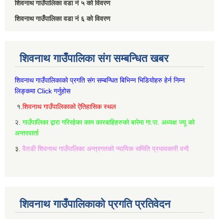
शिवनाथ गाउँपालिका वडा नं‌ ५ को विवरण
शिवनाथ गाउँपालिका वडा नं‌ ६ को विवरण
शिवनाथ गाउँपालिका संग सम्बन्धित खबर
शिवनाथ गाउँपालिकाको प्रगति संग सम्बन्धित बिभिन्‍न भिडियोहरु हेर्न निम्‍न
लिङ्कमा Click गर्नुहोस
१.
शिवनाथ गाउँपालिकाको ऐतिहासिक स्थल
२.
गाउँपालिका द्वारा गरिरहेका काम कारबाहिहरुको बारेमा गा.पा. अध्यक्ष ज्यू को
अन्तरवार्ता
३.
वैतडी शिवनाथ गाउँपालिका अन्त्रगतको न्यायिक समिति प्रभावकारी वन्दै
शिवनाथ गाउँपालिकाको प्रगति प्रतिवेदन