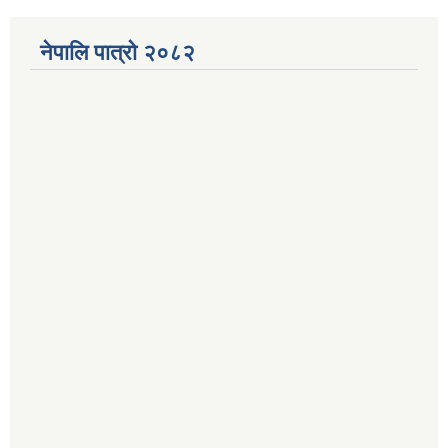
नेपालि पात्रो २०८२