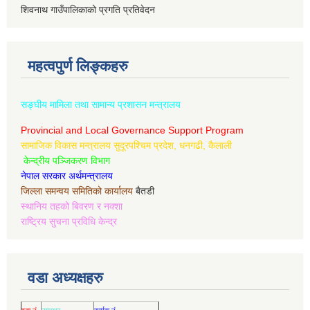
शिवनाथ गाउँपालिकाको प्रगति प्रतिवेदन
महत्वपुर्ण लिङ्कहरु
सङ्घीय मामिला तथा सामान्य प्रशासन मन्त्रालय
Provincial and Local Governance Support Program
सामाजिक विकास मन्त्रालय सुदूरपश्चिम प्रदेश, धनगढी, कैलाली
केन्द्रीय पञ्जिकरण विभाग
नेपाल सरकार अर्थमन्त्रालय
जिल्ला समन्वय समितिको कार्यालय
बैतडी
स्थानिय तहको बिवरण र नक्शा
राष्ट्रिय सुचना प्रविधि केन्द्र
वडा अध्यक्षहरु