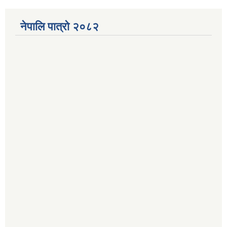
नेपालि पात्रो २०८२