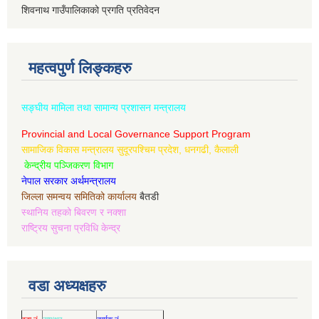
शिवनाथ गाउँपालिकाको प्रगति प्रतिवेदन
महत्वपुर्ण लिङ्कहरु
सङ्घीय मामिला तथा सामान्य प्रशासन मन्त्रालय
Provincial and Local Governance Support Program
सामाजिक विकास मन्त्रालय सुदूरपश्चिम प्रदेश, धनगढी, कैलाली
केन्द्रीय पञ्जिकरण विभाग
नेपाल सरकार अर्थमन्त्रालय
जिल्ला समन्वय समितिको कार्यालय
बैतडी
स्थानिय तहको बिवरण र नक्शा
राष्ट्रिय सुचना प्रविधि केन्द्र
वडा अध्यक्षहरु