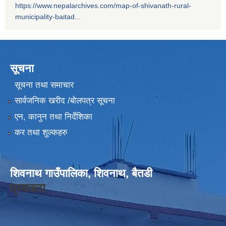
https://www.nepalarchives.com/map-of-shivanath-rural-
municipality-baitad...
सूचना
सूचना तथा समाचार
सार्वजनिक खरीद /बोलपत्र सूचना
एन, कानुन तथा निर्देशिका
कर तथा शुल्कहरु
शिवनाथ गाउँपालिका, शिवनाथ, बैतडी
प्रवक्ता