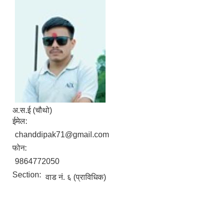
अ.स.ई (चौथो)
ईमेल:
chanddipak71@gmail.com
फोन:
9864772050
Section:
वाड नं. ६ (प्राविधिक)