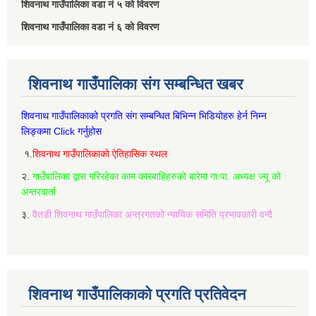
शिवनाथ गाउँपालिका वडा नं‌ ५ को विवरण
शिवनाथ गाउँपालिका वडा नं‌ ६ को विवरण
शिवनाथ गाउँपालिका संग सम्बन्धित खबर
शिवनाथ गाउँपालिकाको प्रगति संग सम्बन्धित बिभिन्‍न भिडियोहरु हेर्न निम्‍न
लिङ्कमा Click गर्नुहोस
१.
शिवनाथ गाउँपालिकाको ऐतिहासिक स्थल
२.
गाउँपालिका द्वारा गरिरहेका काम कारबाहिहरुको बारेमा गा.पा. अध्यक्ष ज्यू को
अन्तरवार्ता
३.
वैतडी शिवनाथ गाउँपालिका अन्त्रगतको न्यायिक समिति प्रभावकारी वन्दै
शिवनाथ गाउँपालिकाको प्रगति प्रतिवेदन