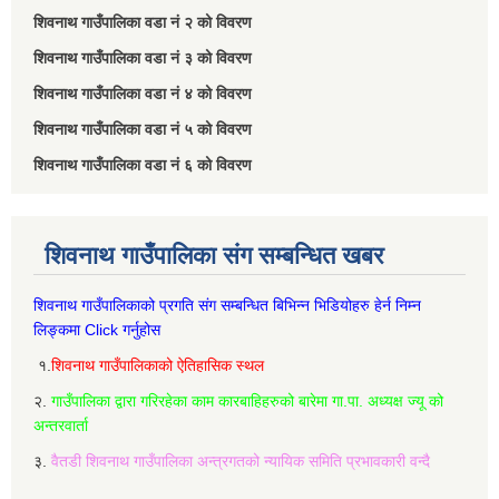
शिवनाथ गाउँपालिका वडा नं‌ २ को विवरण
शिवनाथ गाउँपालिका वडा नं‌ ३ को विवरण
शिवनाथ गाउँपालिका वडा नं‌ ४ को विवरण
शिवनाथ गाउँपालिका वडा नं‌ ५ को विवरण
शिवनाथ गाउँपालिका वडा नं‌ ६ को विवरण
शिवनाथ गाउँपालिका संग सम्बन्धित खबर
शिवनाथ गाउँपालिकाको प्रगति संग सम्बन्धित बिभिन्‍न भिडियोहरु हेर्न निम्‍न
लिङ्कमा Click गर्नुहोस
१.
शिवनाथ गाउँपालिकाको ऐतिहासिक स्थल
२.
गाउँपालिका द्वारा गरिरहेका काम कारबाहिहरुको बारेमा गा.पा. अध्यक्ष ज्यू को
अन्तरवार्ता
३.
वैतडी शिवनाथ गाउँपालिका अन्त्रगतको न्यायिक समिति प्रभावकारी वन्दै