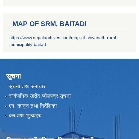
MAP OF SRM, BAITADI
https://www.nepalarchives.com/map-of-shivanath-rural-
municipality-baitad...
सूचना
सूचना तथा समाचार
सार्वजनिक खरीद /बोलपत्र सूचना
एन, कानुन तथा निर्देशिका
कर तथा शुल्कहरु