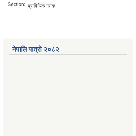
Section:
प्राविधिक गणक
नेपालि पात्रो २०८२