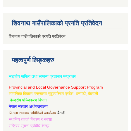
शिवनाथ गाउँपालिकाको प्रगति प्रतिवेदन
शिवनाथ गाउँपालिकाको प्रगति प्रतिवेदन
महत्वपुर्ण लिङ्कहरु
सङ्घीय मामिला तथा सामान्य प्रशासन मन्त्रालय
Provincial and Local Governance Support Program
सामाजिक विकास मन्त्रालय सुदूरपश्चिम प्रदेश, धनगढी, कैलाली
केन्द्रीय पञ्जिकरण विभाग
नेपाल सरकार अर्थमन्त्रालय
जिल्ला समन्वय समितिको कार्यालय
बैतडी
स्थानिय तहको बिवरण र नक्शा
राष्ट्रिय सुचना प्रविधि केन्द्र