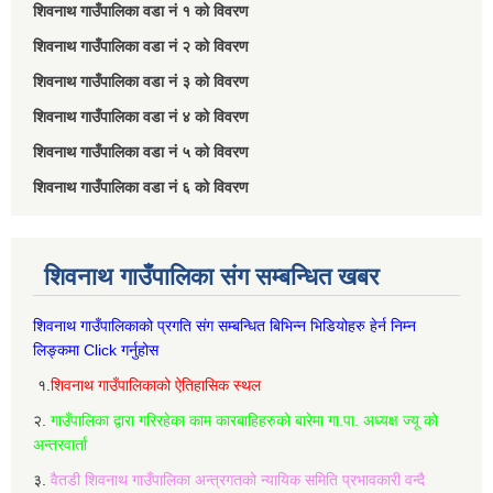
शिवनाथ गाउँपालिका वडा नं‌ १ को विवरण
शिवनाथ गाउँपालिका वडा नं‌ २ को विवरण
शिवनाथ गाउँपालिका वडा नं‌ ३ को विवरण
शिवनाथ गाउँपालिका वडा नं‌ ४ को विवरण
शिवनाथ गाउँपालिका वडा नं‌ ५ को विवरण
शिवनाथ गाउँपालिका वडा नं‌ ६ को विवरण
शिवनाथ गाउँपालिका संग सम्बन्धित खबर
शिवनाथ गाउँपालिकाको प्रगति संग सम्बन्धित बिभिन्‍न भिडियोहरु हेर्न निम्‍न
लिङ्कमा Click गर्नुहोस
१.
शिवनाथ गाउँपालिकाको ऐतिहासिक स्थल
२.
गाउँपालिका द्वारा गरिरहेका काम कारबाहिहरुको बारेमा गा.पा. अध्यक्ष ज्यू को
अन्तरवार्ता
३.
वैतडी शिवनाथ गाउँपालिका अन्त्रगतको न्यायिक समिति प्रभावकारी वन्दै