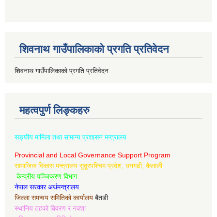
शिवनाथ गाउँपालिकाको प्रगति प्रतिवेदन
शिवनाथ गाउँपालिकाको प्रगति प्रतिवेदन
महत्वपुर्ण लिङ्कहरु
सङ्घीय मामिला तथा सामान्य प्रशासन मन्त्रालय
Provincial and Local Governance Support Program
सामाजिक विकास मन्त्रालय सुदूरपश्चिम प्रदेश, धनगढी, कैलाली
केन्द्रीय पञ्जिकरण विभाग
नेपाल सरकार अर्थमन्त्रालय
जिल्ला समन्वय समितिको कार्यालय
बैतडी
स्थानिय तहको बिवरण र नक्शा