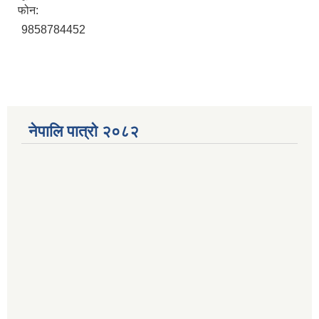
फोन:
9858784452
नेपालि पात्रो २०८२