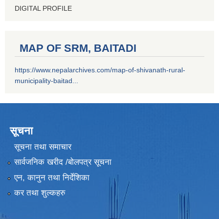
DIGITAL PROFILE
MAP OF SRM, BAITADI
https://www.nepalarchives.com/map-of-shivanath-rural-
municipality-baitad...
सूचना
सूचना तथा समाचार
सार्वजनिक खरीद /बोलपत्र सूचना
एन, कानुन तथा निर्देशिका
कर तथा शुल्कहरु