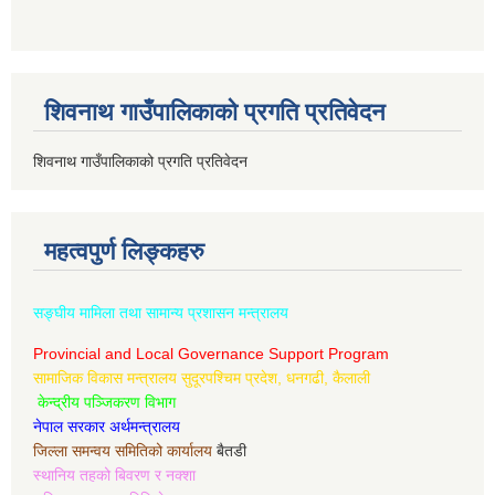
शिवनाथ गाउँपालिकाको प्रगति प्रतिवेदन
शिवनाथ गाउँपालिकाको प्रगति प्रतिवेदन
महत्वपुर्ण लिङ्कहरु
सङ्घीय मामिला तथा सामान्य प्रशासन मन्त्रालय
Provincial and Local Governance Support Program
सामाजिक विकास मन्त्रालय सुदूरपश्चिम प्रदेश, धनगढी, कैलाली
केन्द्रीय पञ्जिकरण विभाग
नेपाल सरकार अर्थमन्त्रालय
जिल्ला समन्वय समितिको कार्यालय
बैतडी
स्थानिय तहको बिवरण र नक्शा