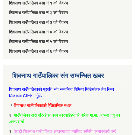
शिवनाथ गाउँपालिका वडा नं‌ १ को विवरण
शिवनाथ गाउँपालिका वडा नं‌ २ को विवरण
शिवनाथ गाउँपालिका वडा नं‌ ३ को विवरण
शिवनाथ गाउँपालिका वडा नं‌ ४ को विवरण
शिवनाथ गाउँपालिका वडा नं‌ ५ को विवरण
शिवनाथ गाउँपालिका वडा नं‌ ६ को विवरण
शिवनाथ गाउँपालिका संग सम्बन्धित खबर
शिवनाथ गाउँपालिकाको प्रगति संग सम्बन्धित बिभिन्‍न भिडियोहरु हेर्न निम्‍न
लिङ्कमा Click गर्नुहोस
१.
शिवनाथ गाउँपालिकाको ऐतिहासिक स्थल
२.
गाउँपालिका द्वारा गरिरहेका काम कारबाहिहरुको बारेमा गा.पा. अध्यक्ष ज्यू को
अन्तरवार्ता
३.
वैतडी शिवनाथ गाउँपालिका अन्त्रगतको न्यायिक समिति प्रभावकारी वन्दै