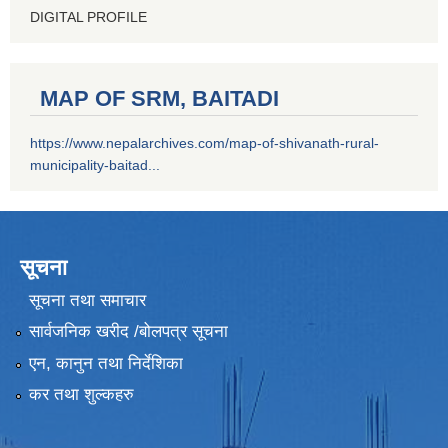
DIGITAL PROFILE
MAP OF SRM, BAITADI
https://www.nepalarchives.com/map-of-shivanath-rural-
municipality-baitad...
सूचना
सूचना तथा समाचार
सार्वजनिक खरीद /बोलपत्र सूचना
एन, कानुन तथा निर्देशिका
कर तथा शुल्कहरु