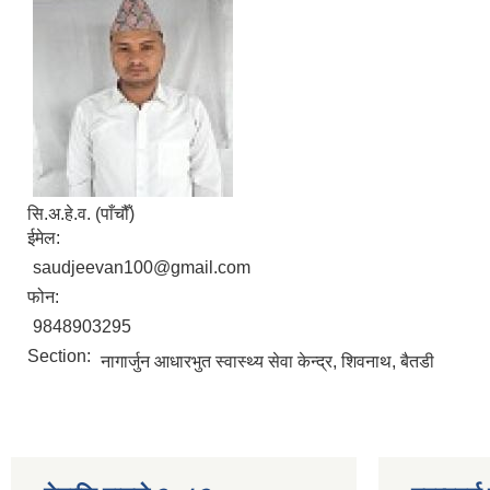
सि.अ.हे.व. (पाँचौँ)
ईमेल:
saudjeevan100@gmail.com
फोन:
9848903295
Section:
नागार्जुन आधारभुत स्वास्थ्य सेवा केन्द्र, शिवनाथ, बैतडी