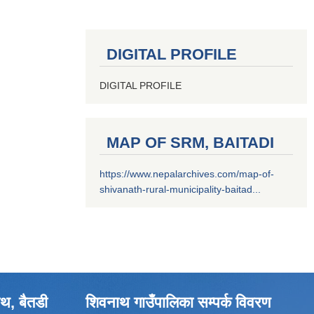
DIGITAL PROFILE
DIGITAL PROFILE
MAP OF SRM, BAITADI
https://www.nepalarchives.com/map-of-
shivanath-rural-municipality-baitad...
थ, बैतडी
शिवनाथ गाउँपालिका सम्पर्क विवरण