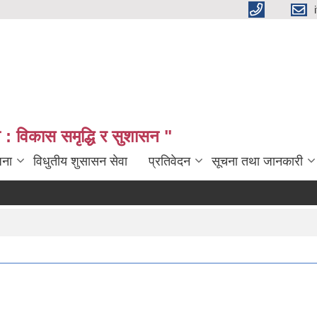
: विकास समृद्धि र सुशासन "
जना
विधुतीय शुसासन सेवा
प्रतिवेदन
सूचना तथा जानकारी