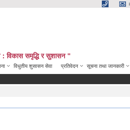
: विकास समृद्धि र सुशासन "
जना
विधुतीय शुसासन सेवा
प्रतिवेदन
सूचना तथा जानकारी