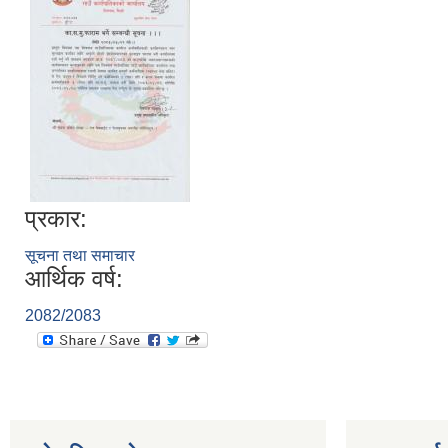
प्रकार:
सूचना तथा समाचार
आर्थिक वर्ष:
2082/2083