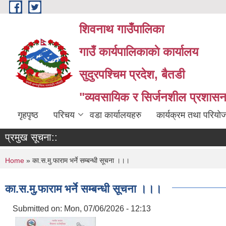
Skip to main content
शिवनाथ गाउँपालिका
गाउँ कार्यपालिकाकाे कार्यालय
सुदुरपश्चिम प्रदेश, बैतडी
"व्यवसायिक र सिर्जनशील प्रशासन 
गृहपृष्ठ
परिचय
वडा कार्यालयहरु
कार्यक्रम तथा परियो
प्रमुख सूचना::
You are here
Home
» का.स.मु.फाराम भर्ने सम्बन्धी सूचना ।।।
का.स.मु.फाराम भर्ने सम्बन्धी सूचना ।।।
Submitted on:
Mon, 07/06/2026 - 12:13