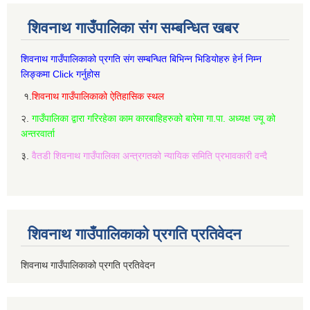
शिवनाथ गाउँपालिका संग सम्बन्धित खबर
शिवनाथ गाउँपालिकाको प्रगति संग सम्बन्धित बिभिन्‍न भिडियोहरु हेर्न निम्‍न
लिङ्कमा Click गर्नुहोस
१.
शिवनाथ गाउँपालिकाको ऐतिहासिक स्थल
२.
गाउँपालिका द्वारा गरिरहेका काम कारबाहिहरुको बारेमा गा.पा. अध्यक्ष ज्यू को
अन्तरवार्ता
३.
वैतडी शिवनाथ गाउँपालिका अन्त्रगतको न्यायिक समिति प्रभावकारी वन्दै
शिवनाथ गाउँपालिकाको प्रगति प्रतिवेदन
शिवनाथ गाउँपालिकाको प्रगति प्रतिवेदन