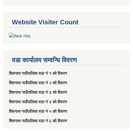
Website Visiter Count
वडा कार्यालय सम्वन्धि विवरण
शिवनाथ गाउँपालिका वडा नं‌ १ को विवरण
शिवनाथ गाउँपालिका वडा नं‌ २ को विवरण
शिवनाथ गाउँपालिका वडा नं‌ ३ को विवरण
शिवनाथ गाउँपालिका वडा नं‌ ४ को विवरण
शिवनाथ गाउँपालिका वडा नं‌ ५ को विवरण
शिवनाथ गाउँपालिका वडा नं‌ ६ को विवरण